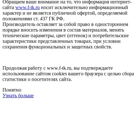
Обращаем ваше внимание на то, что информация интернет-
сайта
www.f-tk.ru
носит исключительно информационный
характер и не является публичной офертой, определяемой
положениями ст. 437 ГК РФ.
Производитель оставляет за собой право в одностороннем
порядке вносить изменения в состав материалов, менять
технические параметры, цвет (оттенок) и потребительские
характеристики представленных товарах, при условии
сохранения функциональных и защитных свойств.
Продолжая работу с www.f-tk.ru, вы подтверждаете
использование сайтом cookies вашего браузера с целью сбора
статистики о посетителях сайта.
Понятно
Узнать больше