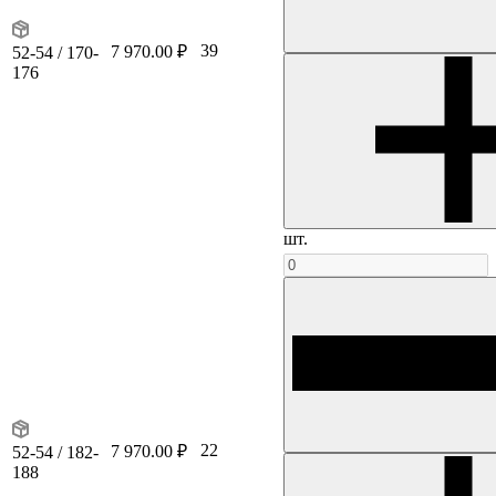
39
7 970.00 ₽
52-54 / 170-
176
шт.
22
7 970.00 ₽
52-54 / 182-
188