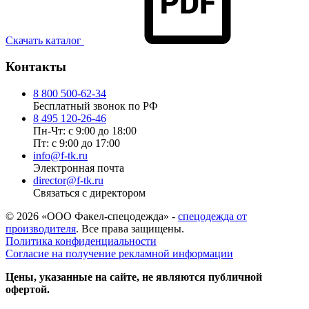
Скачать каталог
Контакты
8 800 500-62-34
Бесплатный звонок по РФ
8 495 120-26-46
Пн-Чт: с 9:00 до 18:00
Пт: с 9:00 до 17:00
info@f-tk.ru
Электронная почта
director@f-tk.ru
Связаться с директором
© 2026 «ООО Факел-спецодежда» -
спецодежда от
производителя
. Все права защищены.
Политика конфиденциальности
Согласие на получение рекламной информации
Цены, указанные на сайте, не являются публичной
офертой.