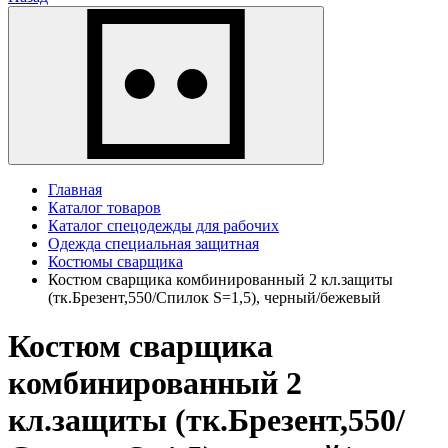
Главная
Каталог товаров
Каталог спецодежды для рабочих
Одежда специальная защитная
Костюмы сварщика
Костюм сварщика комбинированный 2 кл.защиты
(тк.Брезент,550/Спилок S=1,5), черный/бежевый
Костюм сварщика
комбинированный 2
кл.защиты (тк.Брезент,550/