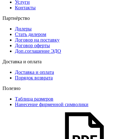
Услуги
Контакты
Партнёрство
Дилеры
Стать дилером
Договор на поставку
Договор оферты
Доп.соглашение ЭДО
Доставка и оплата
Доставка и оплата
Порядок возврата
Полезно
Таблица размеров
Нанесение фирменной символики