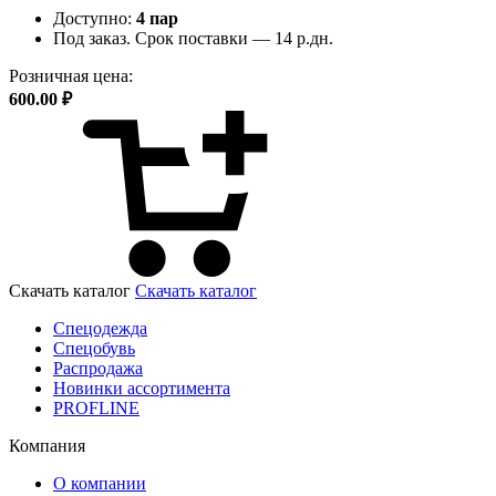
Доступно:
4 пар
Под заказ. Срок поставки — 14 р.дн.
Розничная цена:
600.00 ₽
Скачать каталог
Скачать каталог
Спецодежда
Спецобувь
Распродажа
Новинки ассортимента
PROFLINE
Компания
О компании