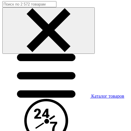
Каталог
товаров