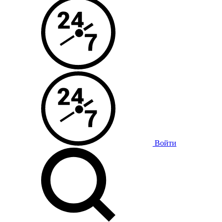
Войти