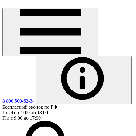
8 800 500-62-34
Бесплатный звонок по РФ
Пн-Чт: с 9:00 до 18:00
Пт: с 9:00 до 17:00