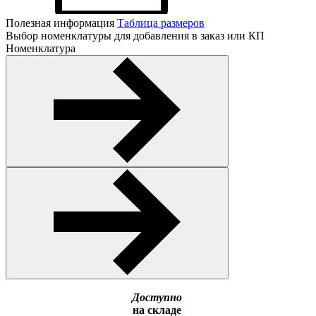
Полезная информация
Таблица размеров
Выбор номенклатуры для добавления в заказ или КП
Номенклатура
Доступно
на складе