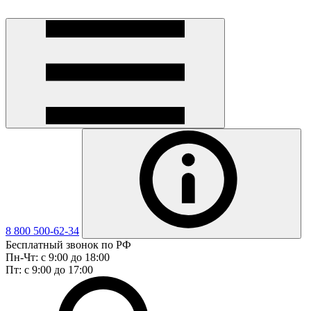
8 800 500-62-34
Бесплатный звонок по РФ
Пн-Чт: с 9:00 до 18:00
Пт: с 9:00 до 17:00