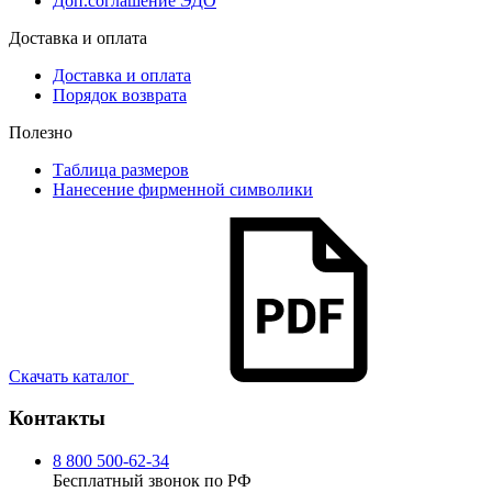
Доп.соглашение ЭДО
Доставка и оплата
Доставка и оплата
Порядок возврата
Полезно
Таблица размеров
Нанесение фирменной символики
Скачать каталог
Контакты
8 800 500-62-34
Бесплатный звонок по РФ