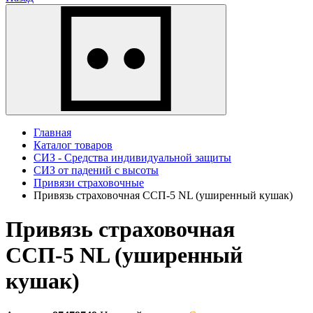
Главная
Каталог товаров
СИЗ - Средства индивидуальной защиты
СИЗ от падений с высоты
Привязи страховочные
Привязь страховочная ССП-5 NL (уширенный кушак)
Привязь страховочная
ССП-5 NL (уширенный
кушак)