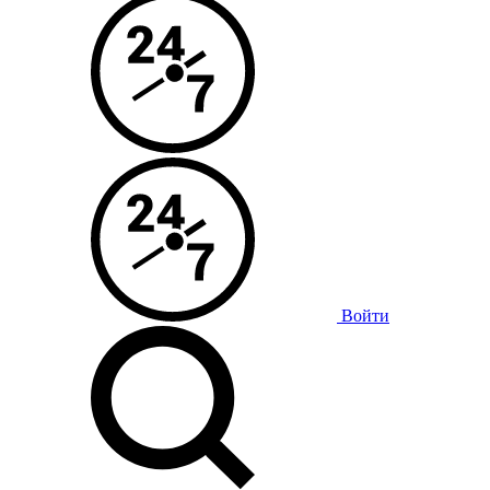
Войти