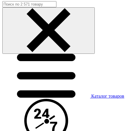
Каталог
товаров