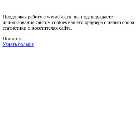
Продолжая работу с www.f-tk.ru, вы подтверждаете
использование сайтом cookies вашего браузера с целью сбора
статистики о посетителях сайта.
Понятно
Узнать больше