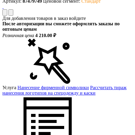
Артикул:
87479749
Ценовой сегмент:
Стандарт
Для добавления товаров в заказ войдите
После авторизации вы сможете оформлять заказы по
оптовым ценам
Розничная цена
4 210.00 ₽
Услуга
Нанесение фирменной символики
Рассчитать тираж
нанесения логотипов на спецодежду и каски