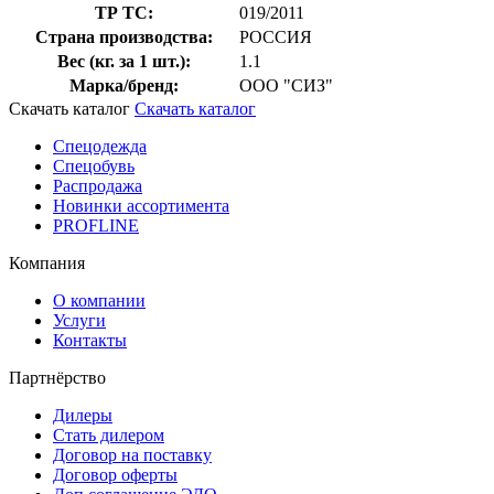
ТР ТС:
019/2011
Страна производства:
РОССИЯ
Вес (кг. за 1 шт.):
1.1
Марка/бренд:
ООО "СИЗ"
Скачать каталог
Скачать каталог
Спецодежда
Спецобувь
Распродажа
Новинки ассортимента
PROFLINE
Компания
О компании
Услуги
Контакты
Партнёрство
Дилеры
Стать дилером
Договор на поставку
Договор оферты