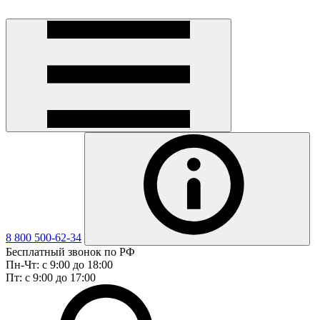
8 800 500-62-34
Бесплатный звонок по РФ
Пн-Чт: с 9:00 до 18:00
Пт: с 9:00 до 17:00