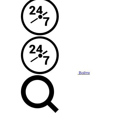
Войти