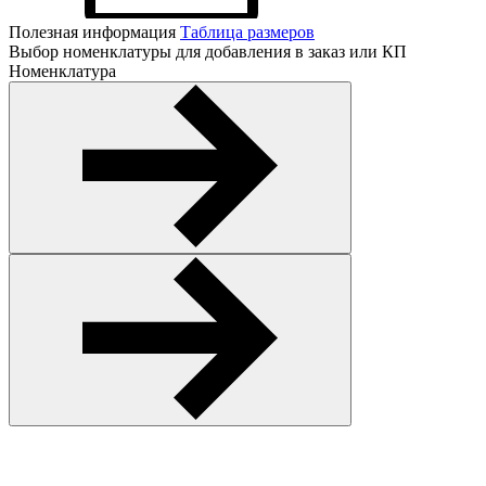
Полезная информация
Таблица размеров
Выбор номенклатуры для добавления в заказ или КП
Номенклатура