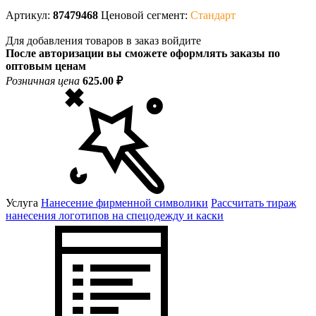
Артикул:
87479468
Ценовой сегмент:
Стандарт
Для добавления товаров в заказ войдите
После авторизации вы сможете оформлять заказы по
оптовым ценам
Розничная цена
625.00 ₽
Услуга
Нанесение фирменной символики
Рассчитать тираж
нанесения логотипов на спецодежду и каски