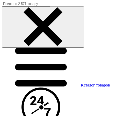
Каталог
товаров