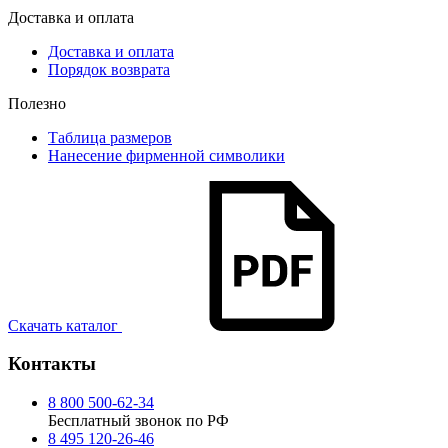
Доставка и оплата
Доставка и оплата
Порядок возврата
Полезно
Таблица размеров
Нанесение фирменной символики
Скачать каталог
Контакты
8 800 500-62-34
Бесплатный звонок по РФ
8 495 120-26-46