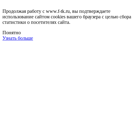
Продолжая работу с www.f-tk.ru, вы подтверждаете
использование сайтом cookies вашего браузера с целью сбора
статистики о посетителях сайта.
Понятно
Узнать больше