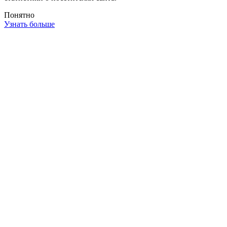
Понятно
Узнать больше