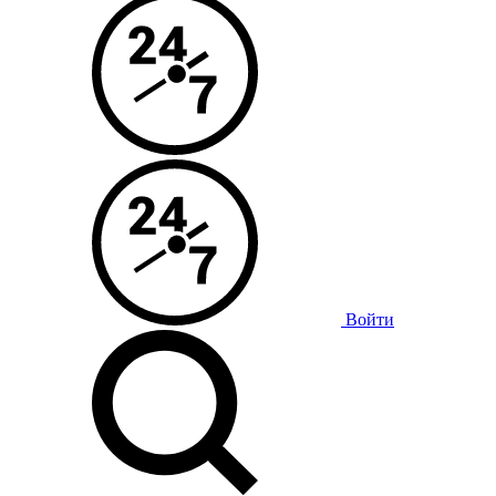
Войти