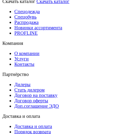
Скачать каталог
Скачать каталог
Спецодежда
Спецобувь
Распродажа
Новинки ассортимента
PROFLINE
Компания
О компании
Услуги
Контакты
Партнёрство
Дилеры
Стать дилером
Договор на поставку
Договор оферты
Доп.соглашение ЭДО
Доставка и оплата
Доставка и оплата
Порядок возврата