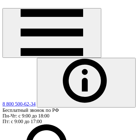
8 800 500-62-34
Бесплатный звонок по РФ
Пн-Чт: с 9:00 до 18:00
Пт: с 9:00 до 17:00