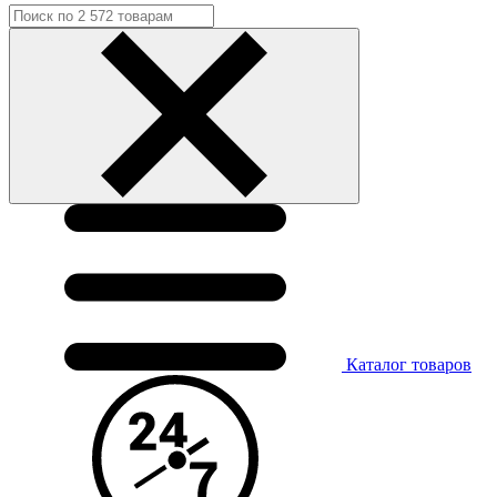
Каталог
товаров