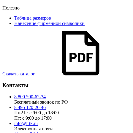
Полезно
Таблица размеров
Нанесение фирменной символики
Скачать каталог
Контакты
8 800 500-62-34
Бесплатный звонок по РФ
8 495 120-26-46
Пн-Чт: с 9:00 до 18:00
Пт: с 9:00 до 17:00
info@f-tk.ru
Электронная почта