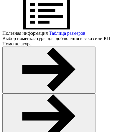
Полезная информация
Таблица размеров
Выбор номенклатуры для добавления в заказ или КП
Номенклатура