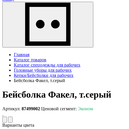
Главная
Каталог товаров
Каталог спецодежды для рабочих
Головные уборы для рабочих
Кепки/Бейсболки для рабочих
Бейсболка Факел, т.серый
Бейсболка Факел, т.серый
Артикул:
87499002
Ценовой сегмент:
Эконом
Варианты цвета