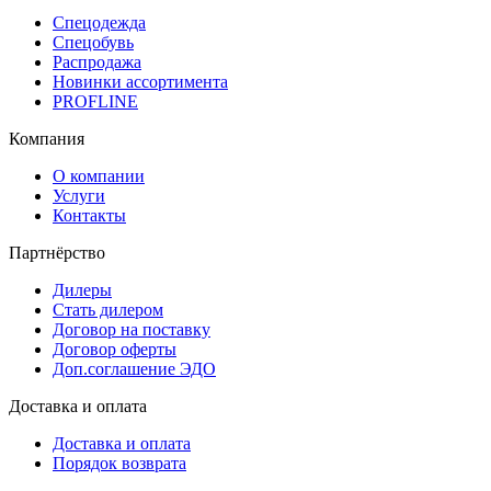
Спецодежда
Спецобувь
Распродажа
Новинки ассортимента
PROFLINE
Компания
О компании
Услуги
Контакты
Партнёрство
Дилеры
Стать дилером
Договор на поставку
Договор оферты
Доп.соглашение ЭДО
Доставка и оплата
Доставка и оплата
Порядок возврата