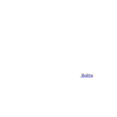
Войти