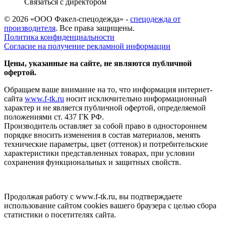
Связаться с директором
© 2026 «ООО Факел-спецодежда» -
спецодежда от
производителя
. Все права защищены.
Политика конфиденциальности
Согласие на получение рекламной информации
Цены, указанные на сайте, не являются публичной
офертой.
Обращаем ваше внимание на то, что информация интернет-
сайта
www.f-tk.ru
носит исключительно информационный
характер и не является публичной офертой, определяемой
положениями ст. 437 ГК РФ.
Производитель оставляет за собой право в одностороннем
порядке вносить изменения в состав материалов, менять
технические параметры, цвет (оттенок) и потребительские
характеристики представленных товарах, при условии
сохранения функциональных и защитных свойств.
Продолжая работу с www.f-tk.ru, вы подтверждаете
использование сайтом cookies вашего браузера с целью сбора
статистики о посетителях сайта.