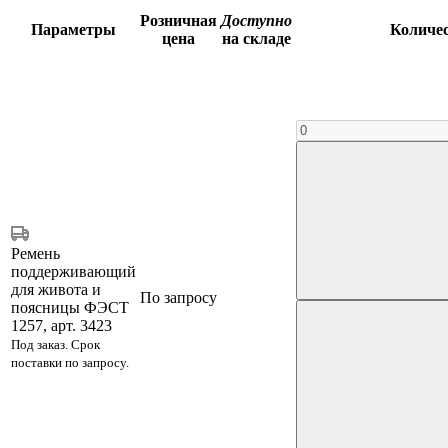
Розничная
Доступно
Параметры
Количе
цена
на складе
Ремень
поддерживающий
для живота и
По запросу
поясницы ФЭСТ
1257, арт. 3423
Под заказ. Срок
поставки по запросу.