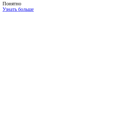
Понятно
Узнать больше