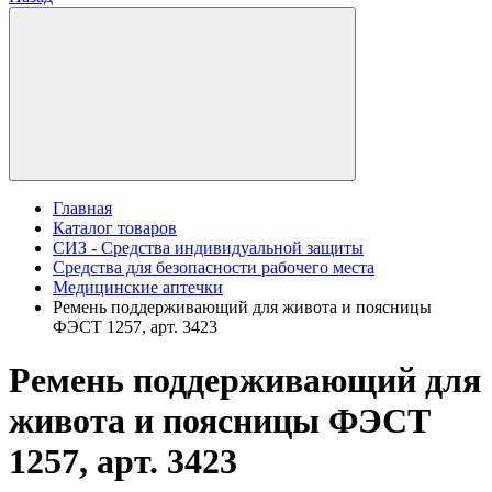
Главная
Каталог товаров
СИЗ - Средства индивидуальной защиты
Средства для безопасности рабочего места
Медицинские аптечки
Ремень поддерживающий для живота и поясницы
ФЭСТ 1257, арт. 3423
Ремень поддерживающий для
живота и поясницы ФЭСТ
1257, арт. 3423