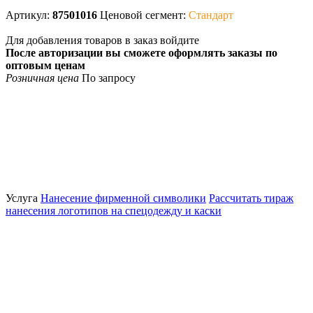
Артикул:
87501016
Ценовой сегмент:
Стандарт
Для добавления товаров в заказ войдите
После авторизации вы сможете оформлять заказы по
оптовым ценам
Розничная цена
По запросу
Услуга
Нанесение фирменной символики
Рассчитать тираж
нанесения логотипов на спецодежду и каски