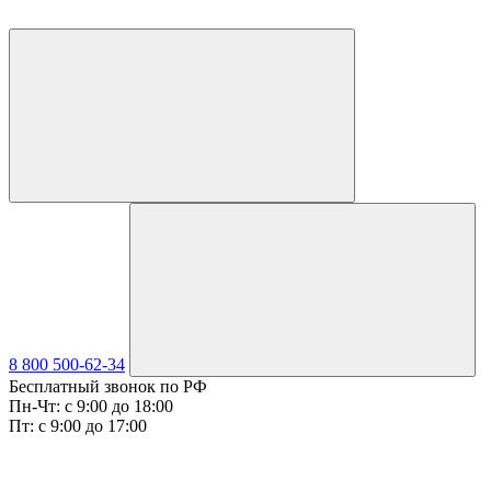
8 800 500-62-34
Бесплатный звонок по РФ
Пн-Чт: с 9:00 до 18:00
Пт: с 9:00 до 17:00