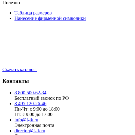
Полезно
Таблица размеров
Нанесение фирменной символики
Скачать каталог
Контакты
8 800 500-62-34
Бесплатный звонок по РФ
8 495 120-26-46
Пн-Чт: с 9:00 до 18:00
Пт: с 9:00 до 17:00
info@f-tk.ru
Электронная почта
director@f-tk.ru