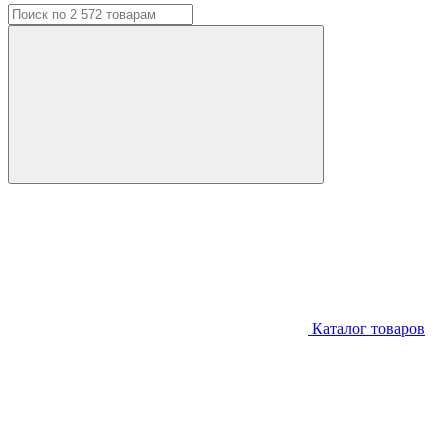
Каталог
товаров