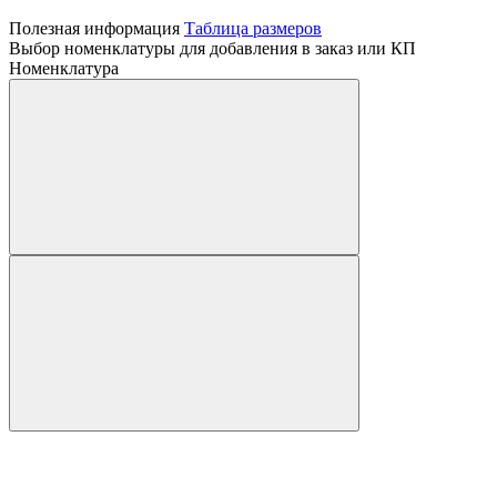
Полезная информация
Таблица размеров
Выбор номенклатуры для добавления в заказ или КП
Номенклатура