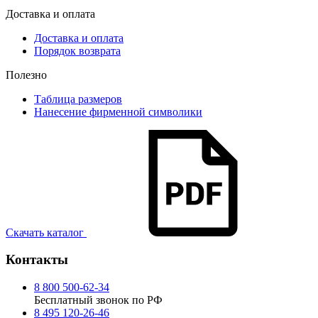
Доставка и оплата
Доставка и оплата
Порядок возврата
Полезно
Таблица размеров
Нанесение фирменной символики
Скачать каталог
Контакты
8 800 500-62-34
Бесплатный звонок по РФ
8 495 120-26-46