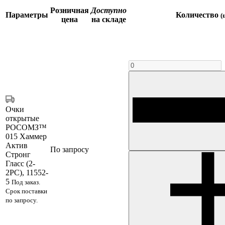
Розничная
Доступно
Параметры
Количество
(
цена
на складе
Очки
открытые
РОСОМЗ™
015 Хаммер
Актив
По запросу
Стронг
Гласс (2-
2PC), 11552-
5
Под заказ.
Срок поставки
по запросу.