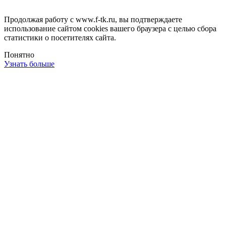
Продолжая работу с www.f-tk.ru, вы подтверждаете
использование сайтом cookies вашего браузера с целью сбора
статистики о посетителях сайта.
Понятно
Узнать больше