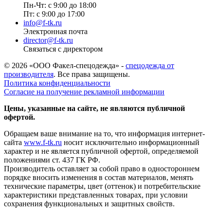
Пн-Чт: с 9:00 до 18:00
Пт: с 9:00 до 17:00
info@f-tk.ru
Электронная почта
director@f-tk.ru
Связаться с директором
© 2026 «ООО Факел-спецодежда» -
спецодежда от
производителя
. Все права защищены.
Политика конфиденциальности
Согласие на получение рекламной информации
Цены, указанные на сайте, не являются публичной
офертой.
Обращаем ваше внимание на то, что информация интернет-
сайта
www.f-tk.ru
носит исключительно информационный
характер и не является публичной офертой, определяемой
положениями ст. 437 ГК РФ.
Производитель оставляет за собой право в одностороннем
порядке вносить изменения в состав материалов, менять
технические параметры, цвет (оттенок) и потребительские
характеристики представленных товарах, при условии
сохранения функциональных и защитных свойств.