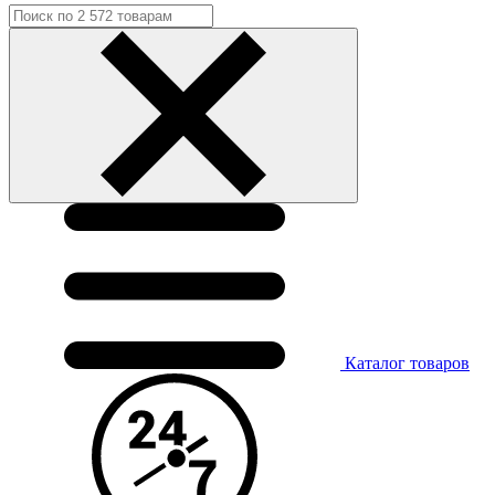
Каталог
товаров