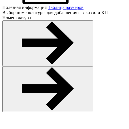
Полезная информация
Таблица размеров
Выбор номенклатуры для добавления в заказ или КП
Номенклатура