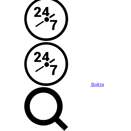
Войти