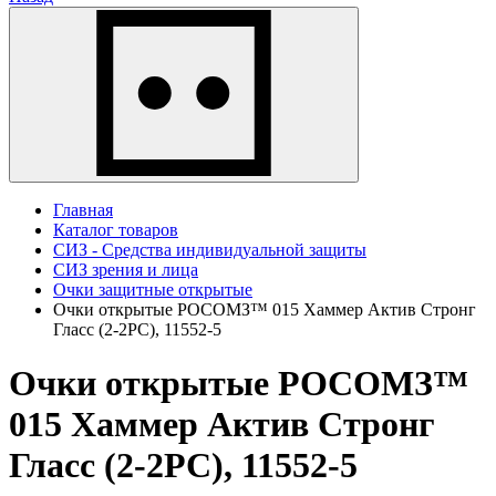
Главная
Каталог товаров
СИЗ - Средства индивидуальной защиты
СИЗ зрения и лица
Очки защитные открытые
Очки открытые РОСОМЗ™ 015 Хаммер Актив Стронг
Гласс (2-2PC), 11552-5
Очки открытые РОСОМЗ™
015 Хаммер Актив Стронг
Гласс (2-2PC), 11552-5