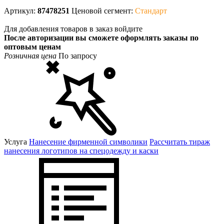
Артикул:
87478251
Ценовой сегмент:
Стандарт
Для добавления товаров в заказ войдите
После авторизации вы сможете оформлять заказы по
оптовым ценам
Розничная цена
По запросу
Услуга
Нанесение фирменной символики
Рассчитать тираж
нанесения логотипов на спецодежду и каски