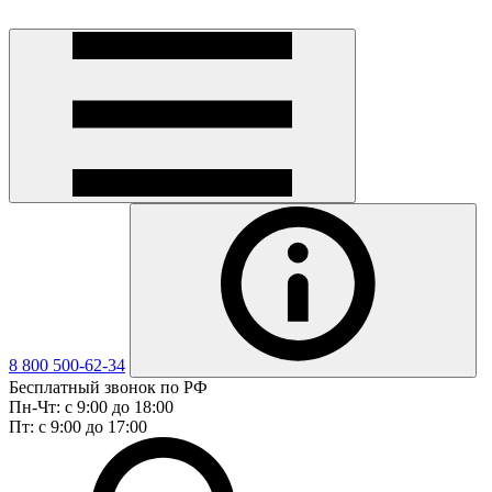
8 800 500-62-34
Бесплатный звонок по РФ
Пн-Чт: с 9:00 до 18:00
Пт: с 9:00 до 17:00