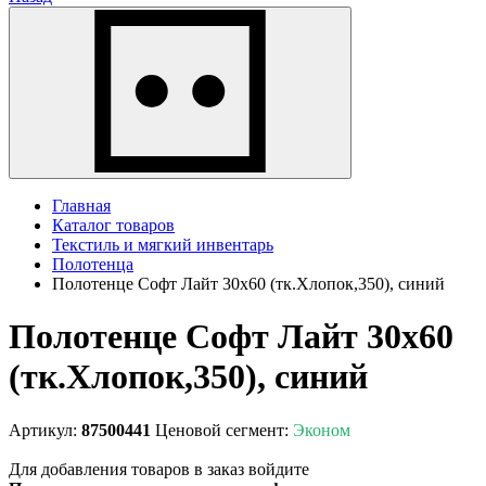
Главная
Каталог товаров
Текстиль и мягкий инвентарь
Полотенца
Полотенце Софт Лайт 30х60 (тк.Хлопок,350), синий
Полотенце Софт Лайт 30х60
(тк.Хлопок,350), синий
Артикул:
87500441
Ценовой сегмент:
Эконом
Для добавления товаров в заказ войдите