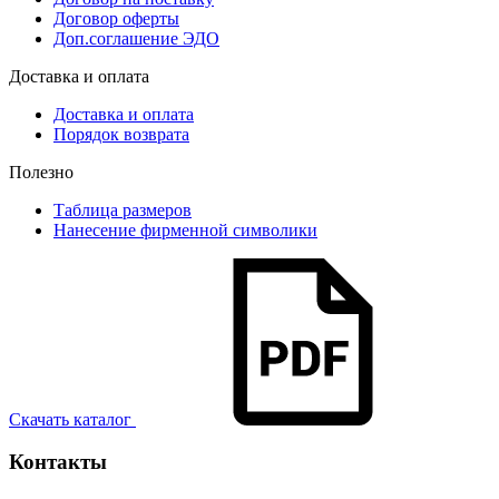
Договор оферты
Доп.соглашение ЭДО
Доставка и оплата
Доставка и оплата
Порядок возврата
Полезно
Таблица размеров
Нанесение фирменной символики
Скачать каталог
Контакты