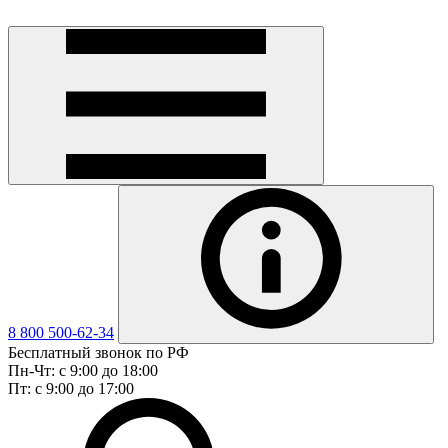
8 800 500-62-34
Бесплатный звонок по РФ
Пн-Чт: с 9:00 до 18:00
Пт: с 9:00 до 17:00