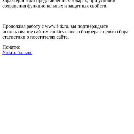
характеристики представленных товарах, при условии
сохранения функциональных и защитных свойств.
Продолжая работу с www.f-tk.ru, вы подтверждаете
использование сайтом cookies вашего браузера с целью сбора
статистики о посетителях сайта.
Понятно
Узнать больше