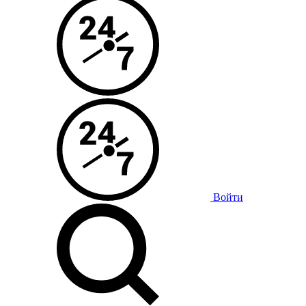
Войти