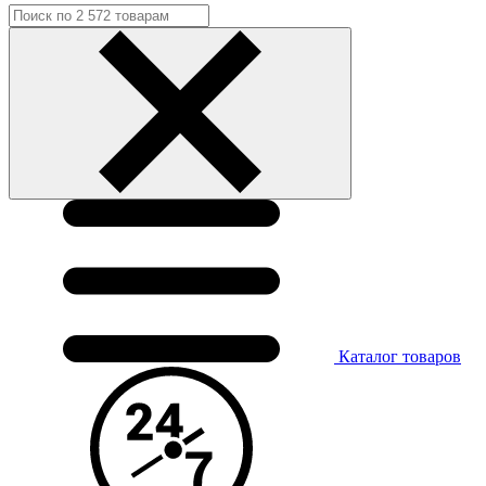
Каталог
товаров