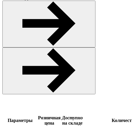
Розничная
Доступно
Параметры
Количес
цена
на складе