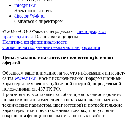
info@f-tk.ru
Электронная почта
director@f-tk.ru
Связаться с директором
© 2026 «ООО Факел-спецодежда» -
спецодежда от
производителя
. Все права защищены.
Политика конфиденциальности
Согласие на получение рекламной информации
Цены, указанные на сайте, не являются публичной
офертой.
Обращаем ваше внимание на то, что информация интернет-
сайта
www.f-tk.ru
носит исключительно информационный
характер и не является публичной офертой, определяемой
положениями ст. 437 ГК РФ.
Производитель оставляет за собой право в одностороннем
порядке вносить изменения в состав материалов, менять
технические параметры, цвет (оттенок) и потребительские
характеристики представленных товарах, при условии
сохранения функциональных и защитных свойств.