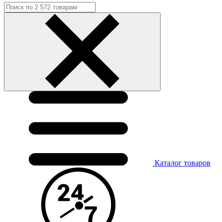
Каталог
товаров