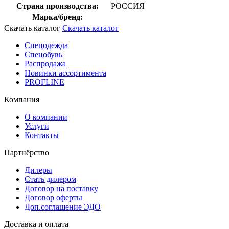
Страна производства:
РОССИЯ
Марка/бренд:
Скачать каталог
Скачать каталог
Спецодежда
Спецобувь
Распродажа
Новинки ассортимента
PROFLINE
Компания
О компании
Услуги
Контакты
Партнёрство
Дилеры
Стать дилером
Договор на поставку
Договор оферты
Доп.соглашение ЭДО
Доставка и оплата