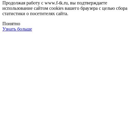
Продолжая работу с www.f-tk.ru, вы подтверждаете
использование сайтом cookies вашего браузера с целью сбора
статистики о посетителях сайта.
Понятно
Узнать больше