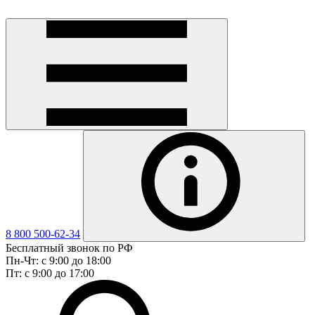
8 800 500-62-34
Бесплатный звонок по РФ
Пн-Чт: с 9:00 до 18:00
Пт: с 9:00 до 17:00