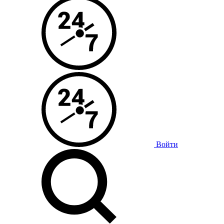
Войти