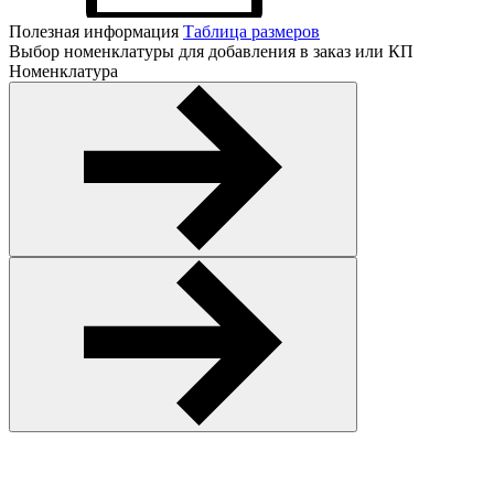
Полезная информация
Таблица размеров
Выбор номенклатуры для добавления в заказ или КП
Номенклатура