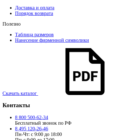
Доставка и оплата
Порядок возврата
Полезно
Таблица размеров
Нанесение фирменной символики
Скачать каталог
Контакты
8 800 500-62-34
Бесплатный звонок по РФ
8 495 120-26-46
Пн-Чт: с 9:00 до 18:00
Пт: с 9:00 до 17:00