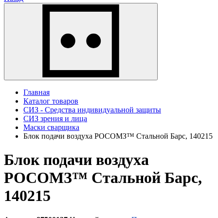
Главная
Каталог товаров
СИЗ - Средства индивидуальной защиты
СИЗ зрения и лица
Маски сварщика
Блок подачи воздуха РОСОМЗ™ Стальной Барс, 140215
Блок подачи воздуха
РОСОМЗ™ Стальной Барс,
140215