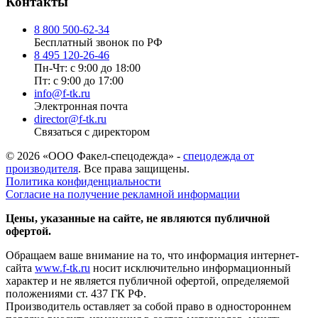
Контакты
8 800 500-62-34
Бесплатный звонок по РФ
8 495 120-26-46
Пн-Чт: с 9:00 до 18:00
Пт: с 9:00 до 17:00
info@f-tk.ru
Электронная почта
director@f-tk.ru
Связаться с директором
© 2026 «ООО Факел-спецодежда» -
спецодежда от
производителя
. Все права защищены.
Политика конфиденциальности
Согласие на получение рекламной информации
Цены, указанные на сайте, не являются публичной
офертой.
Обращаем ваше внимание на то, что информация интернет-
сайта
www.f-tk.ru
носит исключительно информационный
характер и не является публичной офертой, определяемой
положениями ст. 437 ГК РФ.
Производитель оставляет за собой право в одностороннем