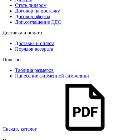
Стать дилером
Договор на поставку
Договор оферты
Доп.соглашение ЭДО
Доставка и оплата
Доставка и оплата
Порядок возврата
Полезно
Таблица размеров
Нанесение фирменной символики
Скачать каталог