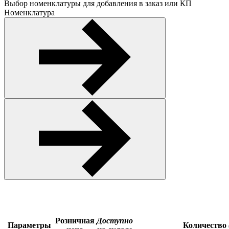
Выбор номенклатуры для добавления в заказ или КП
Номенклатура
Розничная
Доступно
Параметры
Количество