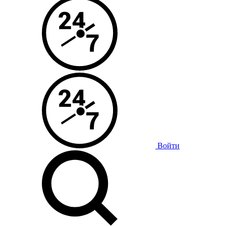
Войти