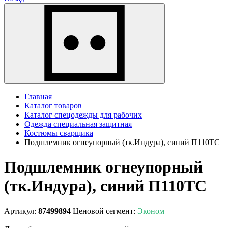
Главная
Каталог товаров
Каталог спецодежды для рабочих
Одежда специальная защитная
Костюмы сварщика
Подшлемник огнеупорный (тк.Индура), синий П110ТС
Подшлемник огнеупорный
(тк.Индура), синий П110ТС
Артикул:
87499894
Ценовой сегмент:
Эконом