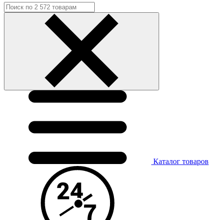
Каталог
товаров