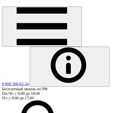
8 800 500-62-34
Бесплатный звонок по РФ
Пн-Чт: с 9:00 до 18:00
Пт: с 9:00 до 17:00