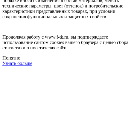
порядке вносить изменения в состав материалов, менять
технические параметры, цвет (оттенок) и потребительские
характеристики представленных товарах, при условии
сохранения функциональных и защитных свойств.
Продолжая работу с www.f-tk.ru, вы подтверждаете
использование сайтом cookies вашего браузера с целью сбора
статистики о посетителях сайта.
Понятно
Узнать больше