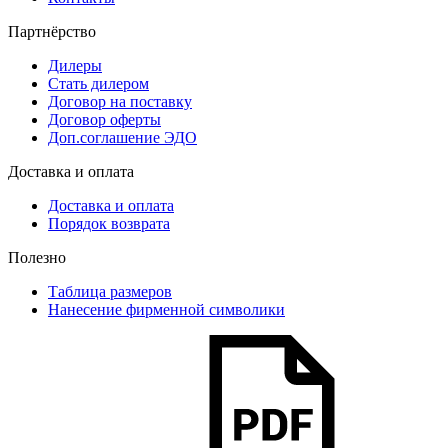
Партнёрство
Дилеры
Стать дилером
Договор на поставку
Договор оферты
Доп.соглашение ЭДО
Доставка и оплата
Доставка и оплата
Порядок возврата
Полезно
Таблица размеров
Нанесение фирменной символики