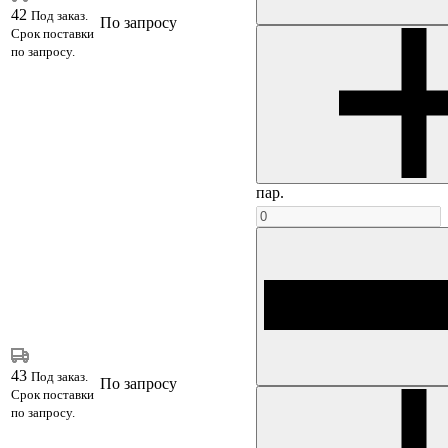
42
Под заказ.
По запросу
Срок поставки
по запросу.
пар.
43
Под заказ.
По запросу
Срок поставки
по запросу.