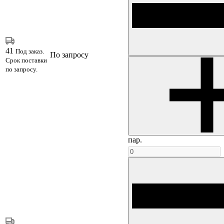
41
Под заказ.
По запросу
Срок поставки
по запросу.
пар.