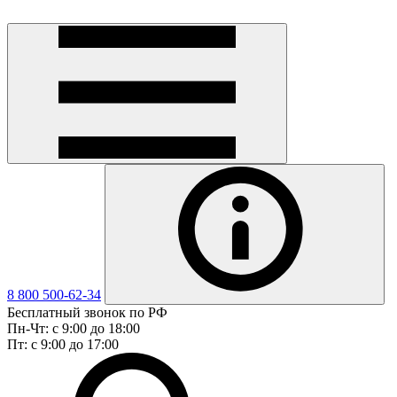
8 800 500-62-34
Бесплатный звонок по РФ
Пн-Чт: с 9:00 до 18:00
Пт: с 9:00 до 17:00