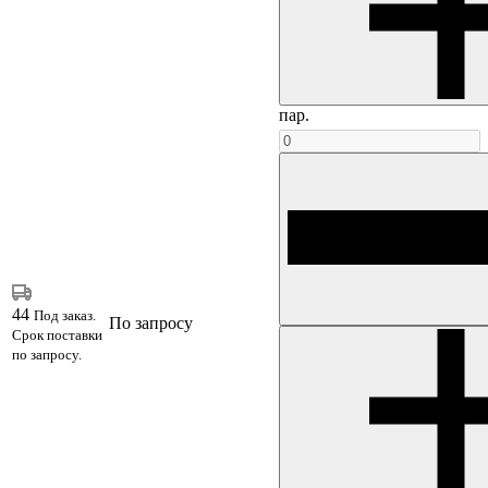
пар.
44
Под заказ.
По запросу
Срок поставки
по запросу.