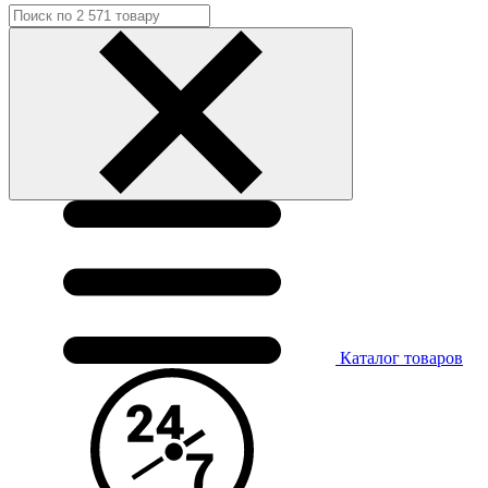
Каталог
товаров