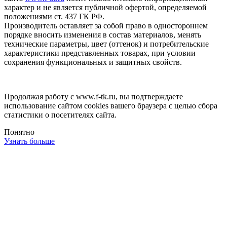
характер и не является публичной офертой, определяемой
положениями ст. 437 ГК РФ.
Производитель оставляет за собой право в одностороннем
порядке вносить изменения в состав материалов, менять
технические параметры, цвет (оттенок) и потребительские
характеристики представленных товарах, при условии
сохранения функциональных и защитных свойств.
Продолжая работу с www.f-tk.ru, вы подтверждаете
использование сайтом cookies вашего браузера с целью сбора
статистики о посетителях сайта.
Понятно
Узнать больше