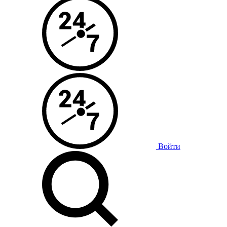
Войти