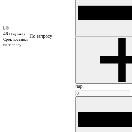
46
Под заказ.
По запросу
Срок поставки
по запросу.
пар.