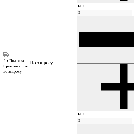
пар.
45
Под заказ.
По запросу
Срок поставки
по запросу.
пар.