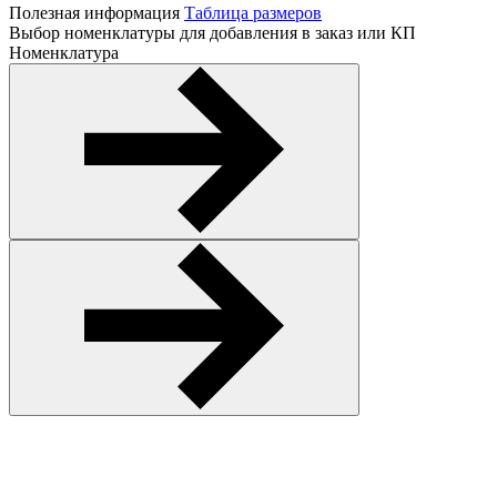
Полезная информация
Таблица размеров
Выбор номенклатуры для добавления в заказ или КП
Номенклатура