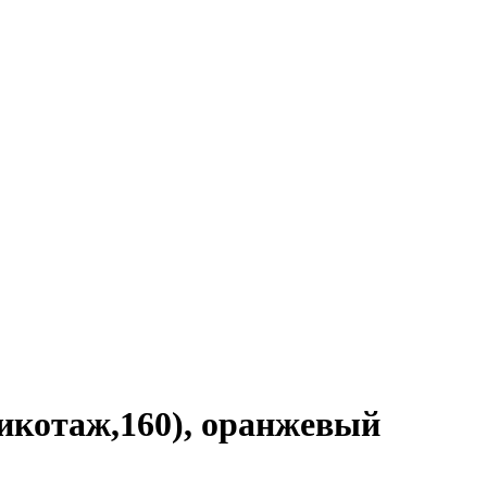
рикотаж,160), оранжевый