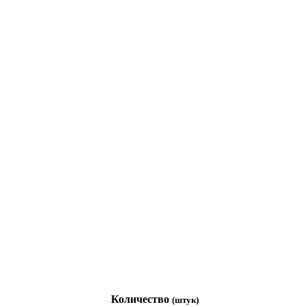
Количество
(штук)