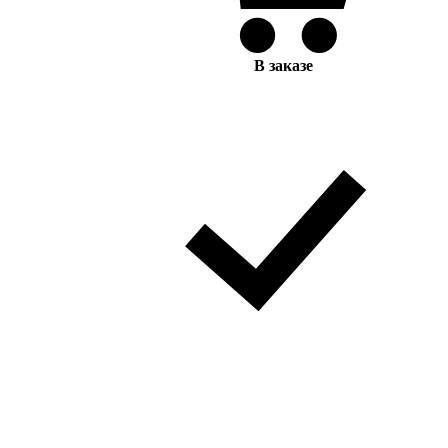
В заказе