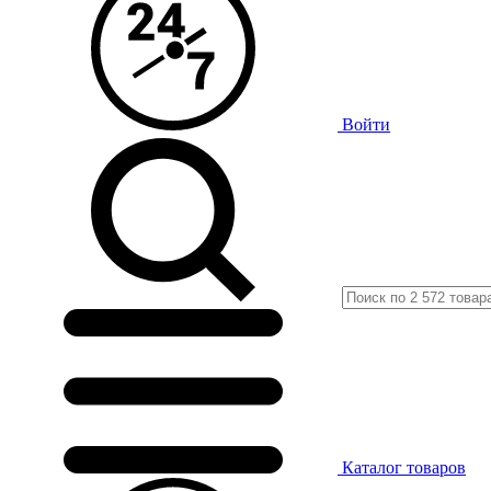
Войти
Каталог
товаров