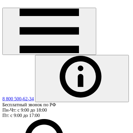
8 800 500-62-34
Бесплатный звонок по РФ
Пн-Чт: с 9:00 до 18:00
Пт: с 9:00 до 17:00