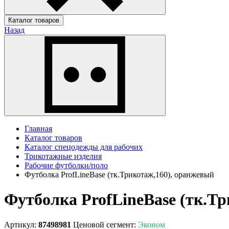
Каталог товаров
Назад
Главная
Каталог товаров
Каталог спецодежды для рабочих
Трикотажные изделия
Рабочие футболки/поло
Футболка ProfLineBase (тк.Трикотаж,160), оранжевый
Футболка ProfLineBase (тк.Т
Артикул:
87498981
Ценовой сегмент:
Эконом