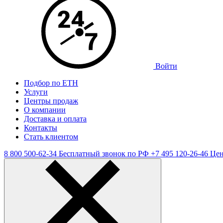
Войти
Подбор по ЕТН
Услуги
Центры продаж
О компании
Доставка и оплата
Контакты
Стать клиентом
8 800 500-62-34
Бесплатный звонок по РФ
+7 495 120-26-46
Цен