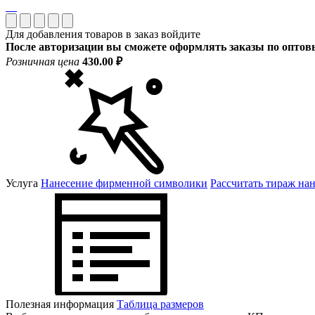
Для добавления товаров в заказ войдите
После авторизации вы сможете оформлять заказы по опто
Розничная цена
430.00 ₽
Услуга
Нанесение фирменной символики
Рассчитать тираж на
Полезная информация
Таблица размеров