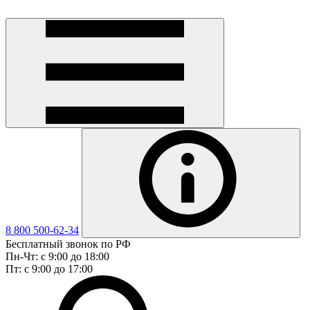
8 800 500-62-34
Бесплатный звонок по РФ
Пн-Чт: с 9:00 до 18:00
Пт: с 9:00 до 17:00