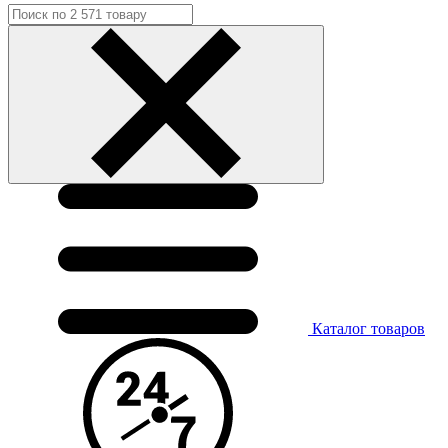
Каталог
товаров