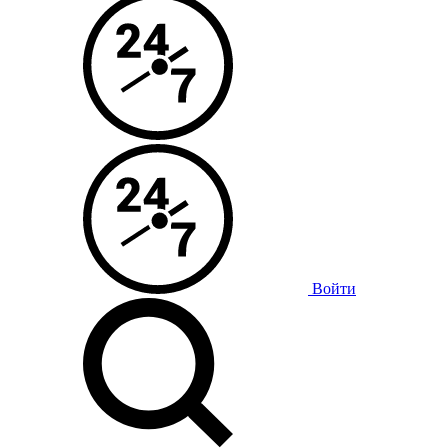
Войти