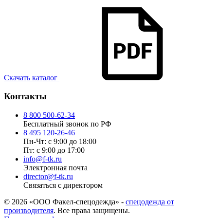
Скачать каталог
Контакты
8 800 500-62-34
Бесплатный звонок по РФ
8 495 120-26-46
Пн-Чт: с 9:00 до 18:00
Пт: с 9:00 до 17:00
info@f-tk.ru
Электронная почта
director@f-tk.ru
Связаться с директором
© 2026 «ООО Факел-спецодежда» -
спецодежда от
производителя
. Все права защищены.