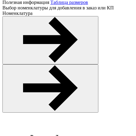
Полезная информация
Таблица размеров
Выбор номенклатуры для добавления в заказ или КП
Номенклатура