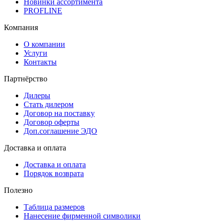
Новинки ассортимента
PROFLINE
Компания
О компании
Услуги
Контакты
Партнёрство
Дилеры
Стать дилером
Договор на поставку
Договор оферты
Доп.соглашение ЭДО
Доставка и оплата
Доставка и оплата
Порядок возврата
Полезно
Таблица размеров
Нанесение фирменной символики