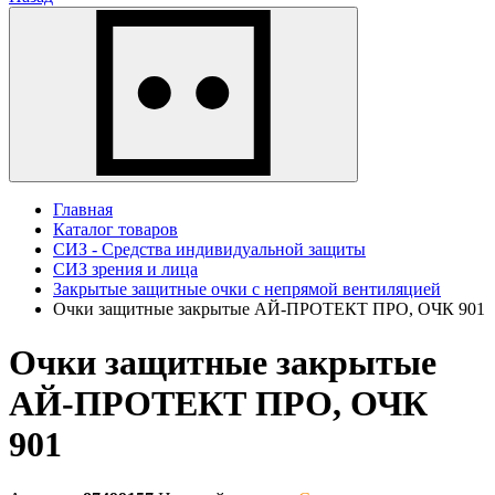
Главная
Каталог товаров
СИЗ - Средства индивидуальной защиты
СИЗ зрения и лица
Закрытые защитные очки с непрямой вентиляцией
Очки защитные закрытые АЙ-ПРОТЕКТ ПРО, ОЧК 901
Очки защитные закрытые
АЙ-ПРОТЕКТ ПРО, ОЧК
901