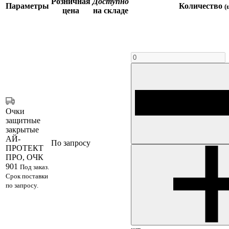
Розничная
Доступно
Параметры
Количество
(
цена
на складе
Очки
защитные
закрытые
АЙ-
По запросу
ПРОТЕКТ
ПРО, ОЧК
901
Под заказ.
Срок поставки
по запросу.