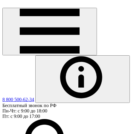
8 800 500-62-34
Бесплатный звонок по РФ
Пн-Чт: с 9:00 до 18:00
Пт: с 9:00 до 17:00