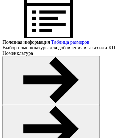
Полезная информация
Таблица размеров
Выбор номенклатуры для добавления в заказ или КП
Номенклатура