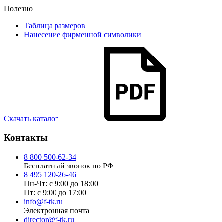
Полезно
Таблица размеров
Нанесение фирменной символики
Скачать каталог
Контакты
8 800 500-62-34
Бесплатный звонок по РФ
8 495 120-26-46
Пн-Чт: с 9:00 до 18:00
Пт: с 9:00 до 17:00
info@f-tk.ru
Электронная почта
director@f-tk.ru