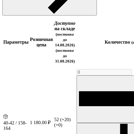
Доступно
на складе
(
поставка
Розничная
до
Параметры
Количество
(
цена
14.08.2026)
(
поставка
до
31.08.2026)
52
(+20)
1 180.00 ₽
40-42 / 158-
(+0)
164