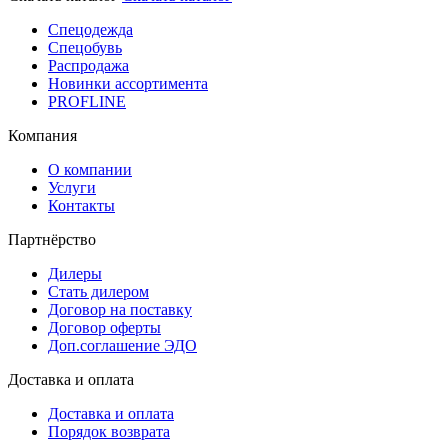
Спецодежда
Спецобувь
Распродажа
Новинки ассортимента
PROFLINE
Компания
О компании
Услуги
Контакты
Партнёрство
Дилеры
Стать дилером
Договор на поставку
Договор оферты
Доп.соглашение ЭДО
Доставка и оплата
Доставка и оплата
Порядок возврата