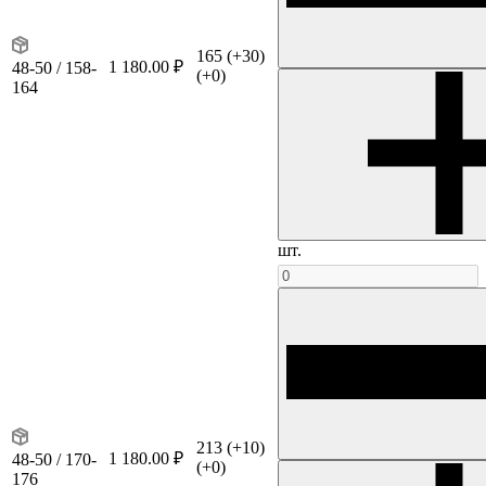
165
(+30)
1 180.00 ₽
48-50 / 158-
(+0)
164
шт.
213
(+10)
1 180.00 ₽
48-50 / 170-
(+0)
176