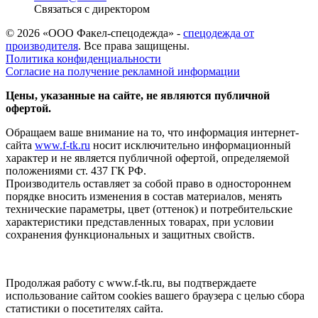
Связаться с директором
© 2026 «ООО Факел-спецодежда» -
спецодежда от
производителя
. Все права защищены.
Политика конфиденциальности
Согласие на получение рекламной информации
Цены, указанные на сайте, не являются публичной
офертой.
Обращаем ваше внимание на то, что информация интернет-
сайта
www.f-tk.ru
носит исключительно информационный
характер и не является публичной офертой, определяемой
положениями ст. 437 ГК РФ.
Производитель оставляет за собой право в одностороннем
порядке вносить изменения в состав материалов, менять
технические параметры, цвет (оттенок) и потребительские
характеристики представленных товарах, при условии
сохранения функциональных и защитных свойств.
Продолжая работу с www.f-tk.ru, вы подтверждаете
использование сайтом cookies вашего браузера с целью сбора
статистики о посетителях сайта.