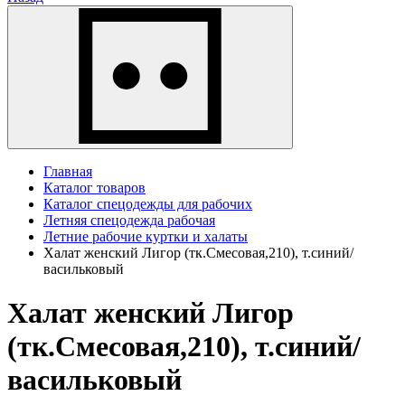
Главная
Каталог товаров
Каталог спецодежды для рабочих
Летняя спецодежда рабочая
Летние рабочие куртки и халаты
Халат женский Лигор (тк.Смесовая,210), т.синий/
васильковый
Халат женский Лигор
(тк.Смесовая,210), т.синий/
васильковый