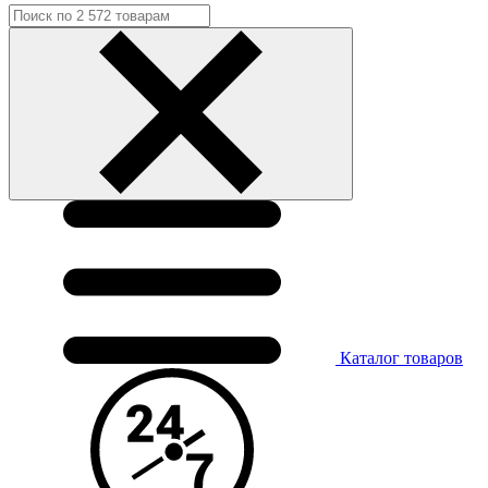
Каталог
товаров