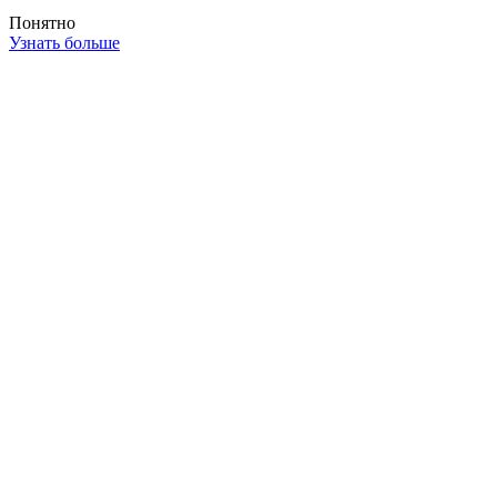
Понятно
Узнать больше