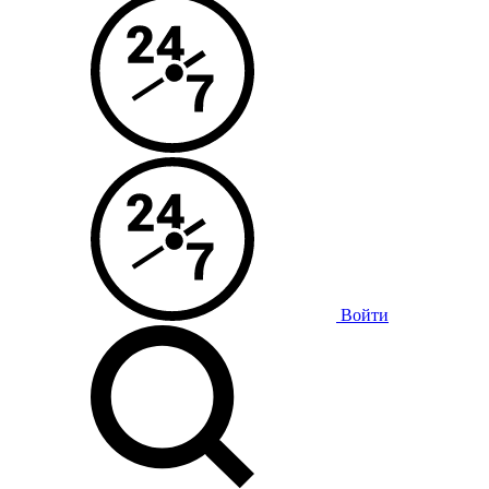
Войти