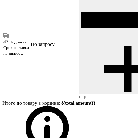
47
Под заказ.
По запросу
Срок поставки
по запросу.
пар.
Итого по товару в корзине:
{{total.amount}}