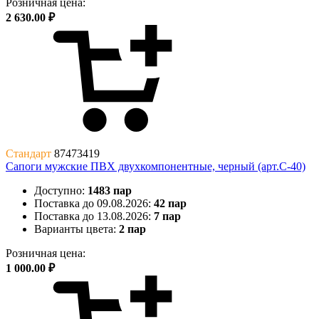
Розничная цена:
2 630.00 ₽
Стандарт
87473419
Сапоги мужские ПВХ двухкомпонентные, черный (арт.С-40)
Доступно:
1483 пар
Поставка до 09.08.2026:
42 пар
Поставка до 13.08.2026:
7 пар
Варианты цвета:
2 пар
Розничная цена:
1 000.00 ₽