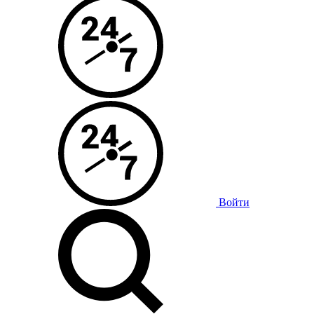
Войти