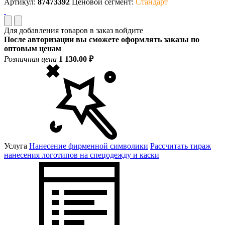
Артикул:
87473392
Ценовой сегмент:
Стандарт
Для добавления товаров в заказ войдите
После авторизации вы сможете оформлять заказы по
оптовым ценам
Розничная цена
1 130.00 ₽
Услуга
Нанесение фирменной символики
Рассчитать тираж
нанесения логотипов на спецодежду и каски