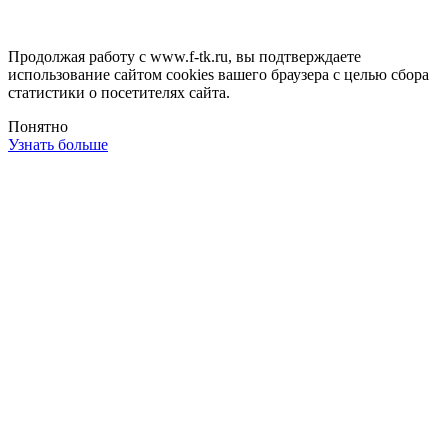
Продолжая работу с www.f-tk.ru, вы подтверждаете
использование сайтом cookies вашего браузера с целью сбора
статистики о посетителях сайта.
Понятно
Узнать больше