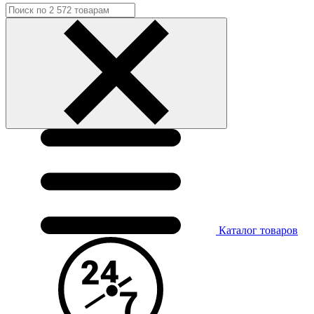
Каталог
товаров