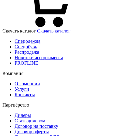
Скачать каталог
Скачать каталог
Спецодежда
Спецобувь
Распродажа
Новинки ассортимента
PROFLINE
Компания
О компании
Услуги
Контакты
Партнёрство
Дилеры
Стать дилером
Договор на поставку
Договор оферты