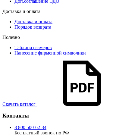
Доп.соглашение ЭДО
Доставка и оплата
Доставка и оплата
Порядок возврата
Полезно
Таблица размеров
Нанесение фирменной символики
Скачать каталог
Контакты
8 800 500-62-34
Бесплатный звонок по РФ