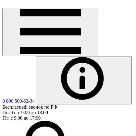
8 800 500-62-34
Бесплатный звонок по РФ
Пн-Чт: с 9:00 до 18:00
Пт: с 9:00 до 17:00