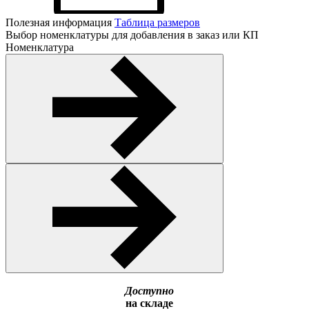
Полезная информация
Таблица размеров
Выбор номенклатуры для добавления в заказ или КП
Номенклатура
Доступно
на складе