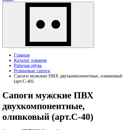
Главная
Каталог товаров
Рабочая обувь
Резиновые сапоги
Сапоги мужские ПВХ двухкомпонентные, оливковый
(арт.С-40)
Сапоги мужские ПВХ
двухкомпонентные,
оливковый (арт.С-40)