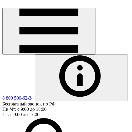
8 800 500-62-34
Бесплатный звонок по РФ
Пн-Чт: с 9:00 до 18:00
Пт: с 9:00 до 17:00