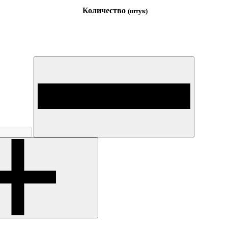
Количество
(штук)