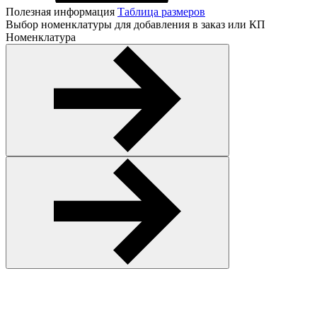
Полезная информация
Таблица размеров
Выбор номенклатуры для добавления в заказ или КП
Номенклатура