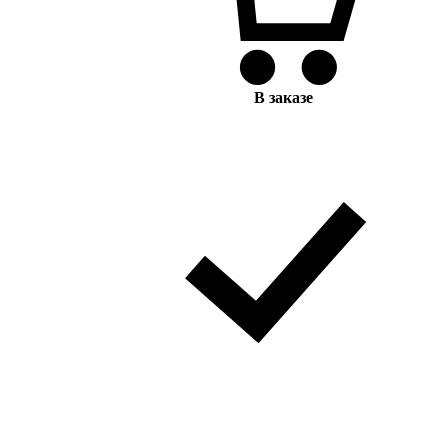
В заказе