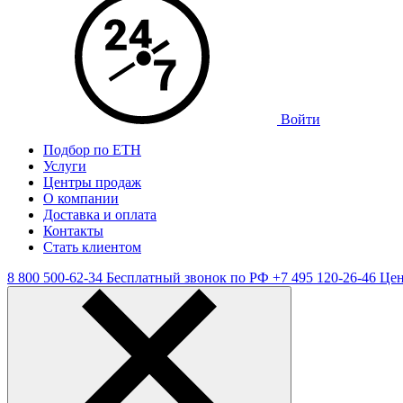
Войти
Подбор по ЕТН
Услуги
Центры продаж
О компании
Доставка и оплата
Контакты
Стать клиентом
8 800 500-62-34
Бесплатный звонок по РФ
+7 495 120-26-46
Цен