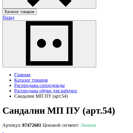
Каталог товаров
Назад
Главная
Каталог товаров
Распродажа спецодежды
Распродажа обуви для рабочих
Сандалии МП ПУ (арт.54)
Сандалии МП ПУ (арт.54)
Артикул:
87472681
Ценовой сегмент:
Эконом