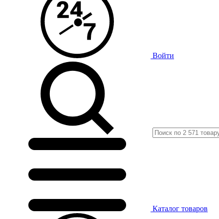
Войти
Каталог
товаров