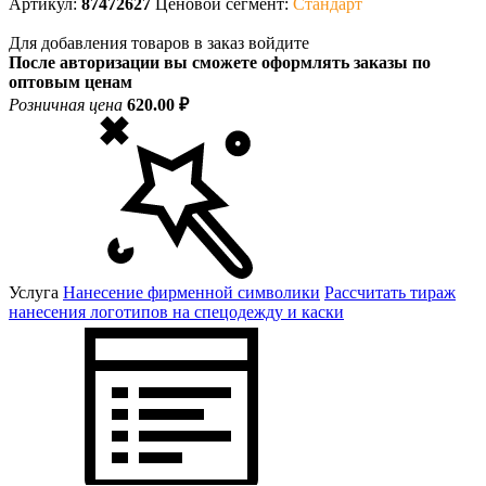
Артикул:
87472627
Ценовой сегмент:
Стандарт
Для добавления товаров в заказ войдите
После авторизации вы сможете оформлять заказы по
оптовым ценам
Розничная цена
620.00 ₽
Услуга
Нанесение фирменной символики
Рассчитать тираж
нанесения логотипов на спецодежду и каски