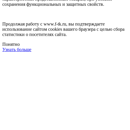
сохранения функциональных и защитных свойств.
Продолжая работу с www.f-tk.ru, вы подтверждаете
использование сайтом cookies вашего браузера с целью сбора
статистики о посетителях сайта.
Понятно
Узнать больше