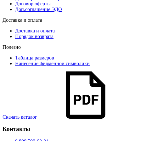
Договор оферты
Доп.соглашение ЭДО
Доставка и оплата
Доставка и оплата
Порядок возврата
Полезно
Таблица размеров
Нанесение фирменной символики
Скачать каталог
Контакты