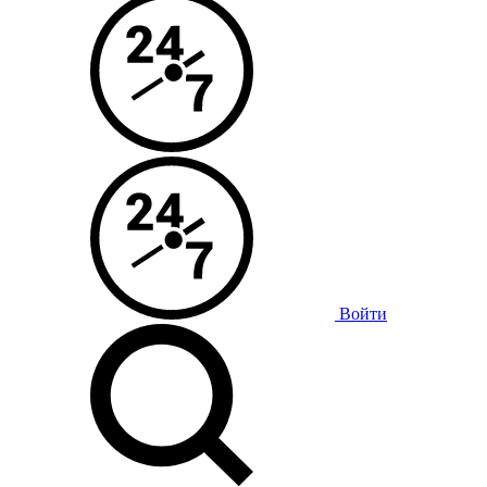
Войти