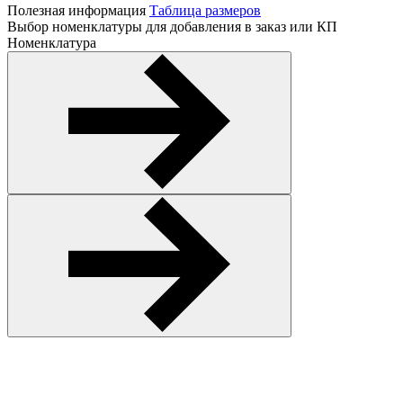
Полезная информация
Таблица размеров
Выбор номенклатуры для добавления в заказ или КП
Номенклатура