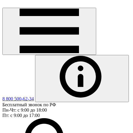
8 800 500-62-34
Бесплатный звонок по РФ
Пн-Чт: с 9:00 до 18:00
Пт: с 9:00 до 17:00