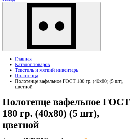
Главная
Каталог товаров
Текстиль и мягкий инвентарь
Полотенца
Полотенце вафельное ГОСТ 180 гр. (40х80) (5 шт),
цветной
Полотенце вафельное ГОСТ
180 гр. (40х80) (5 шт),
цветной