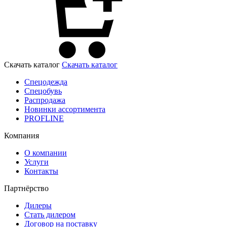
Скачать каталог
Скачать каталог
Спецодежда
Спецобувь
Распродажа
Новинки ассортимента
PROFLINE
Компания
О компании
Услуги
Контакты
Партнёрство
Дилеры
Стать дилером
Договор на поставку