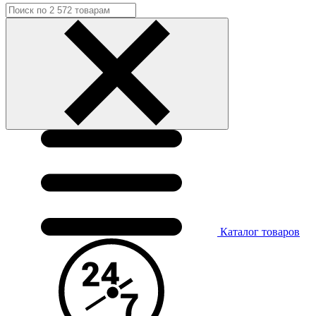
Каталог
товаров