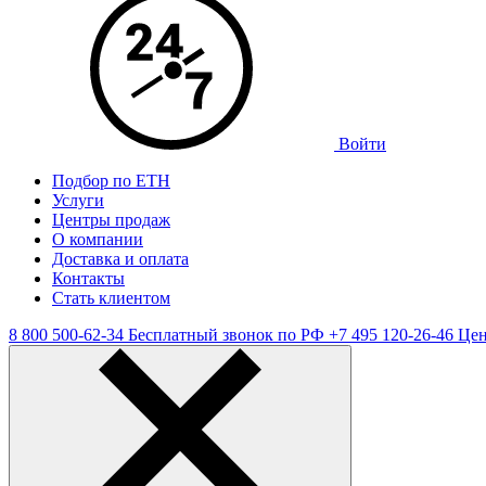
Войти
Подбор по ЕТН
Услуги
Центры продаж
О компании
Доставка и оплата
Контакты
Стать клиентом
8 800 500-62-34
Бесплатный звонок по РФ
+7 495 120-26-46
Цен