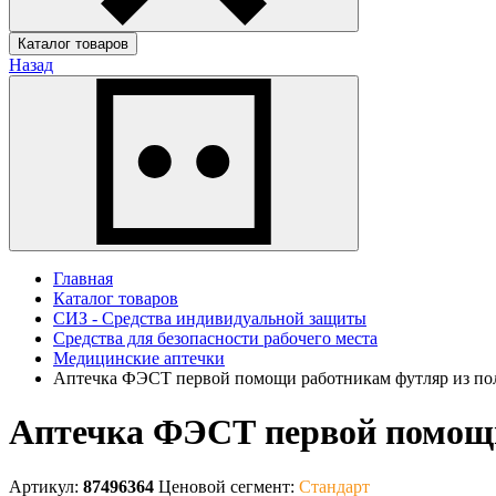
Каталог товаров
Назад
Главная
Каталог товаров
СИЗ - Средства индивидуальной защиты
Средства для безопасности рабочего места
Медицинские аптечки
Аптечка ФЭСТ первой помощи работникам футляр из пол
Аптечка ФЭСТ первой помощи 
Артикул:
87496364
Ценовой сегмент:
Стандарт