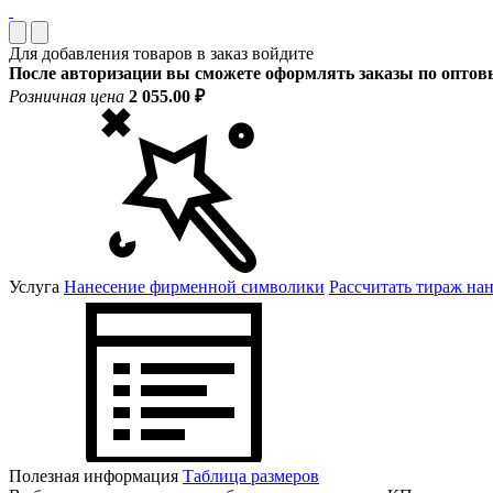
Для добавления товаров в заказ войдите
После авторизации вы сможете оформлять заказы по опто
Розничная цена
2 055.00 ₽
Услуга
Нанесение фирменной символики
Рассчитать тираж на
Полезная информация
Таблица размеров