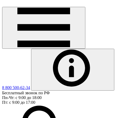
8 800 500-62-34
Бесплатный звонок по РФ
Пн-Чт: с 9:00 до 18:00
Пт: с 9:00 до 17:00