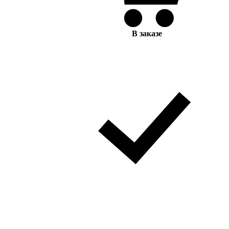
В заказе