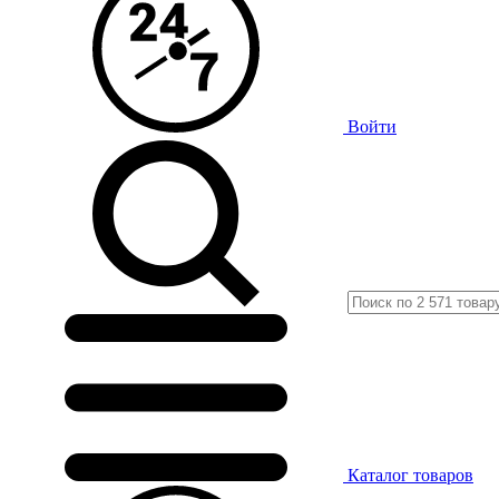
Войти
Каталог
товаров