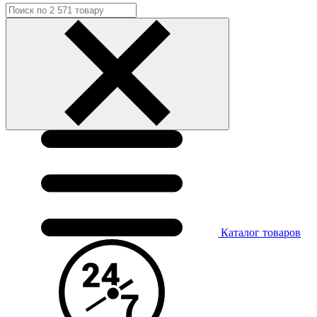
Каталог
товаров