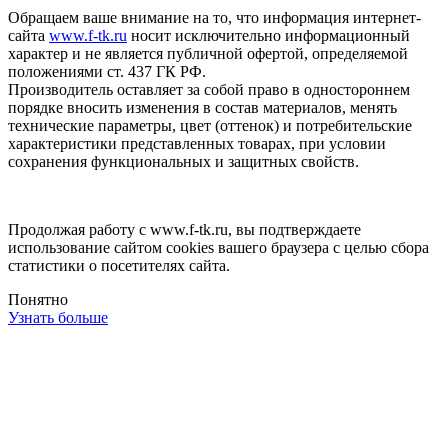
Обращаем ваше внимание на то, что информация интернет-
сайта
www.f-tk.ru
носит исключительно информационный
характер и не является публичной офертой, определяемой
положениями ст. 437 ГК РФ.
Производитель оставляет за собой право в одностороннем
порядке вносить изменения в состав материалов, менять
технические параметры, цвет (оттенок) и потребительские
характеристики представленных товарах, при условии
сохранения функциональных и защитных свойств.
Продолжая работу с www.f-tk.ru, вы подтверждаете
использование сайтом cookies вашего браузера с целью сбора
статистики о посетителях сайта.
Понятно
Узнать больше