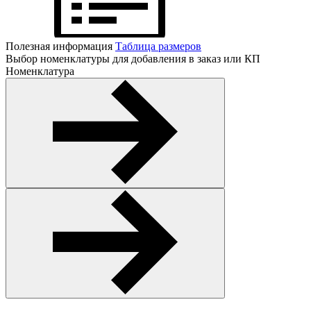
Полезная информация
Таблица размеров
Выбор номенклатуры для добавления в заказ или КП
Номенклатура