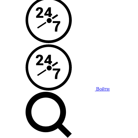
Войти