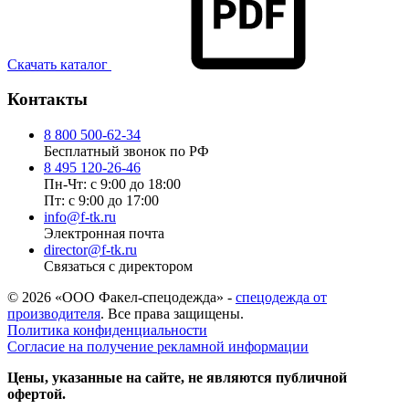
Скачать каталог
Контакты
8 800 500-62-34
Бесплатный звонок по РФ
8 495 120-26-46
Пн-Чт: с 9:00 до 18:00
Пт: с 9:00 до 17:00
info@f-tk.ru
Электронная почта
director@f-tk.ru
Связаться с директором
© 2026 «ООО Факел-спецодежда» -
спецодежда от
производителя
. Все права защищены.
Политика конфиденциальности
Согласие на получение рекламной информации
Цены, указанные на сайте, не являются публичной
офертой.