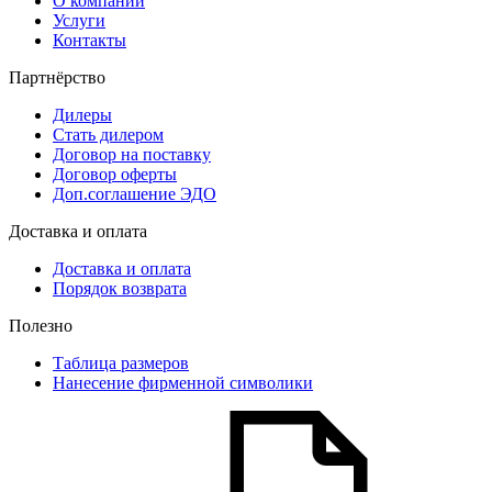
О компании
Услуги
Контакты
Партнёрство
Дилеры
Стать дилером
Договор на поставку
Договор оферты
Доп.соглашение ЭДО
Доставка и оплата
Доставка и оплата
Порядок возврата
Полезно
Таблица размеров
Нанесение фирменной символики