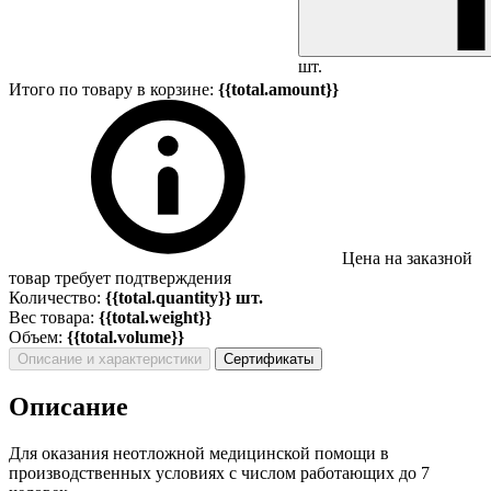
шт.
Итого по товару в корзине:
{{total.amount}}
Цена на заказной
товар требует подтверждения
Количество:
{{total.quantity}} шт.
Вес товара:
{{total.weight}}
Объем:
{{total.volume}}
Описание и характеристики
Сертификаты
Описание
Для оказания неотложной медицинской помощи в
производственных условиях с числом работающих до 7