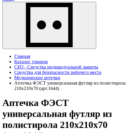
Главная
Каталог товаров
СИЗ - Средства индивидуальной защиты
Средства для безопасности рабочего места
Медицинские аптечки
Аптечка ФЭСТ универсальная футляр из полистирола
210х210х70 (арт.1644)
Аптечка ФЭСТ
универсальная футляр из
полистирола 210х210х70