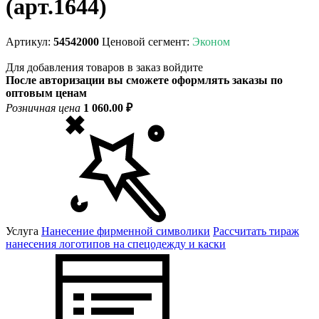
(арт.1644)
Артикул:
54542000
Ценовой сегмент:
Эконом
Для добавления товаров в заказ войдите
После авторизации вы сможете оформлять заказы по
оптовым ценам
Розничная цена
1 060.00 ₽
Услуга
Нанесение фирменной символики
Рассчитать тираж
нанесения логотипов на спецодежду и каски