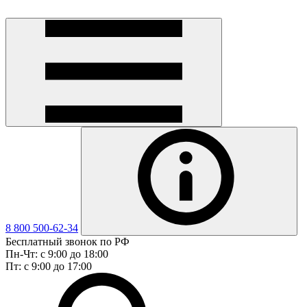
8 800 500-62-34
Бесплатный звонок по РФ
Пн-Чт: с 9:00 до 18:00
Пт: с 9:00 до 17:00