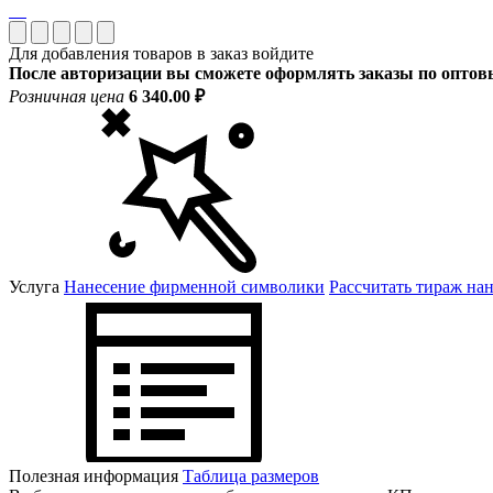
Для добавления товаров в заказ войдите
После авторизации вы сможете оформлять заказы по опто
Розничная цена
6 340.00 ₽
Услуга
Нанесение фирменной символики
Рассчитать тираж на
Полезная информация
Таблица размеров