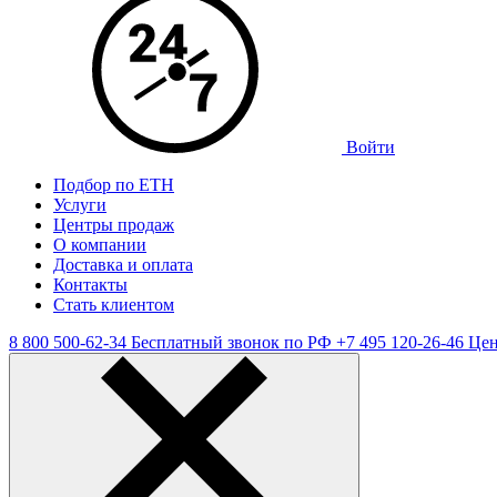
Войти
Подбор по ЕТН
Услуги
Центры продаж
О компании
Доставка и оплата
Контакты
Стать клиентом
8 800 500-62-34
Бесплатный звонок по РФ
+7 495 120-26-46
Цен