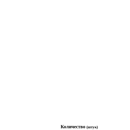
Количество
(штук)