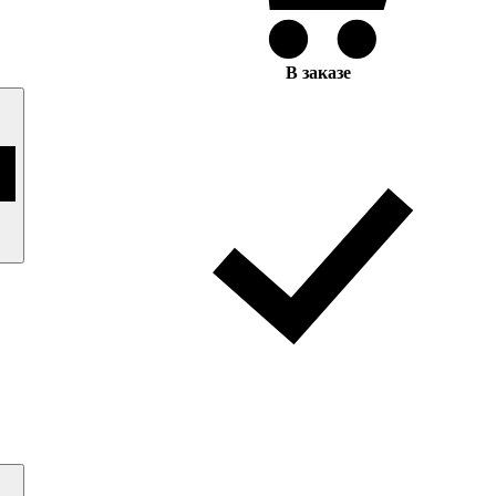
В заказе