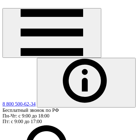
8 800 500-62-34
Бесплатный звонок по РФ
Пн-Чт: с 9:00 до 18:00
Пт: с 9:00 до 17:00