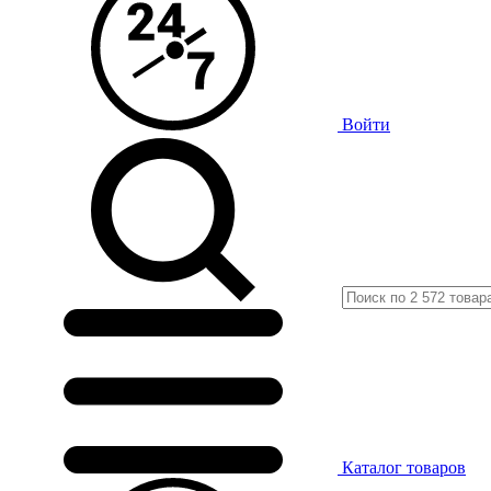
Войти
Каталог
товаров