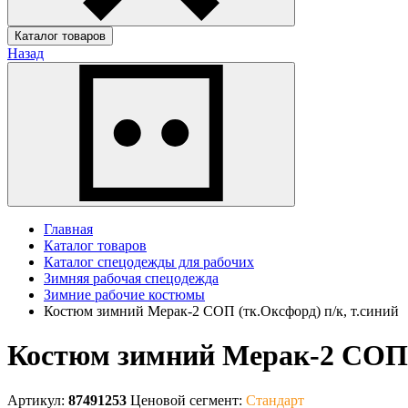
Каталог товаров
Назад
Главная
Каталог товаров
Каталог спецодежды для рабочих
Зимняя рабочая спецодежда
Зимние рабочие костюмы
Костюм зимний Мерак-2 СОП (тк.Оксфорд) п/к, т.синий
Костюм зимний Мерак-2 СОП (
Артикул:
87491253
Ценовой сегмент:
Стандарт