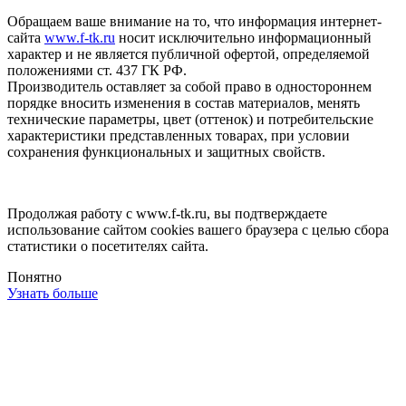
Обращаем ваше внимание на то, что информация интернет-
сайта
www.f-tk.ru
носит исключительно информационный
характер и не является публичной офертой, определяемой
положениями ст. 437 ГК РФ.
Производитель оставляет за собой право в одностороннем
порядке вносить изменения в состав материалов, менять
технические параметры, цвет (оттенок) и потребительские
характеристики представленных товарах, при условии
сохранения функциональных и защитных свойств.
Продолжая работу с www.f-tk.ru, вы подтверждаете
использование сайтом cookies вашего браузера с целью сбора
статистики о посетителях сайта.
Понятно
Узнать больше