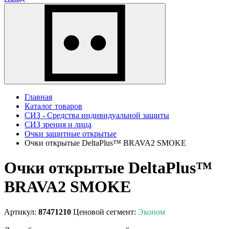
Главная
Каталог товаров
СИЗ - Средства индивидуальной защиты
СИЗ зрения и лица
Очки защитные открытые
Очки открытые DeltaPlus™ BRAVA2 SMOKE
Очки открытые DeltaPlus™
BRAVA2 SMOKE
Артикул:
87471210
Ценовой сегмент:
Эконом