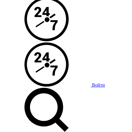
Войти