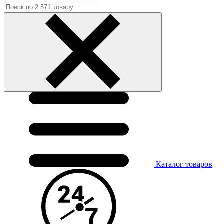
Каталог
товаров