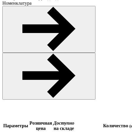
Номенклатура
Розничная
Доступно
Параметры
Количество
(
цена
на складе