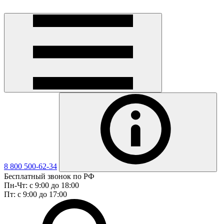
8 800 500-62-34
Бесплатный звонок по РФ
Пн-Чт: с 9:00 до 18:00
Пт: с 9:00 до 17:00