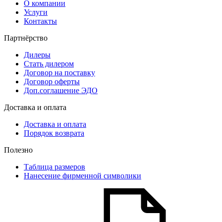
О компании
Услуги
Контакты
Партнёрство
Дилеры
Стать дилером
Договор на поставку
Договор оферты
Доп.соглашение ЭДО
Доставка и оплата
Доставка и оплата
Порядок возврата
Полезно
Таблица размеров
Нанесение фирменной символики