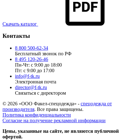
Скачать каталог
Контакты
8 800 500-62-34
Бесплатный звонок по РФ
8 495 120-26-46
Пн-Чт: с 9:00 до 18:00
Пт: с 9:00 до 17:00
info@f-tk.ru
Электронная почта
director@f-tk.ru
Связаться с директором
© 2026 «ООО Факел-спецодежда» -
спецодежда от
производителя
. Все права защищены.
Политика конфиденциальности
Согласие на получение рекламной информации
Цены, указанные на сайте, не являются публичной
офертой.