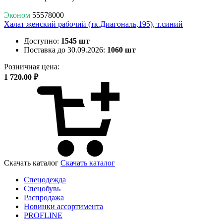
Эконом
55578000
Халат женский рабочий (тк.Диагональ,195), т.синий
Доступно:
1545 шт
Поставка до 30.09.2026:
1060 шт
Розничная цена:
1 720.00 ₽
Скачать каталог
Скачать каталог
Спецодежда
Спецобувь
Распродажа
Новинки ассортимента
PROFLINE