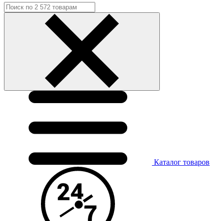
Каталог
товаров