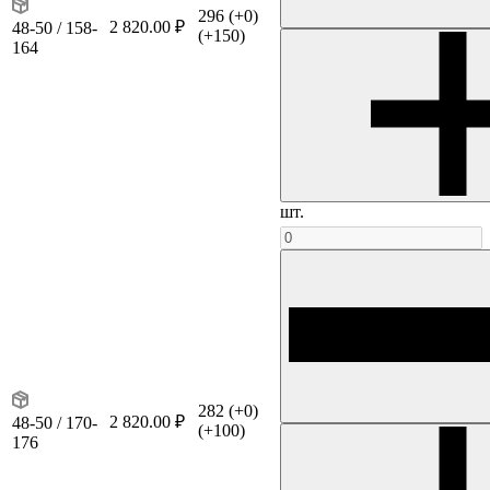
296
(+0)
2 820.00 ₽
48-50 / 158-
(+150)
164
шт.
282
(+0)
2 820.00 ₽
48-50 / 170-
(+100)
176