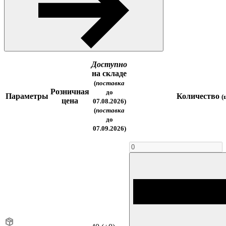
Доступно
на складе
(
поставка
Розничная
до
Параметры
Количество
(
цена
07.08.2026)
(
поставка
до
07.09.2026)