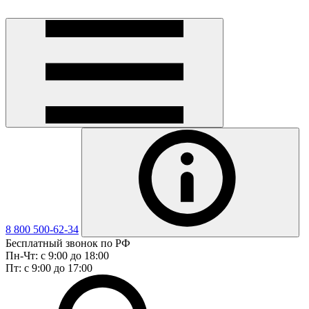
8 800 500-62-34
Бесплатный звонок по РФ
Пн-Чт: с 9:00 до 18:00
Пт: с 9:00 до 17:00