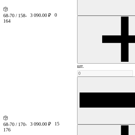
0
3 090.00 ₽
68-70 / 158-
164
шт.
15
3 090.00 ₽
68-70 / 170-
176