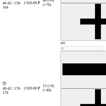
40
(+0)
2 820.00 ₽
40-42 / 158-
(+70)
164
шт.
13
(+0)
2 820.00 ₽
40-42 / 170-
(+40)
176