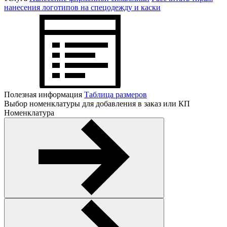
нанесения логотипов на спецодежду и каски
Полезная информация
Таблица размеров
Выбор номенклатуры для добавления в заказ или КП
Номенклатура