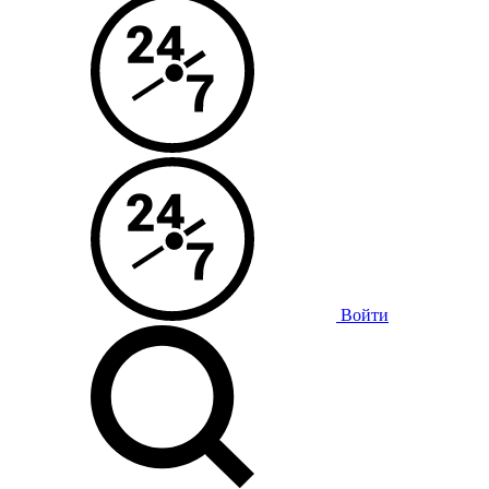
Войти