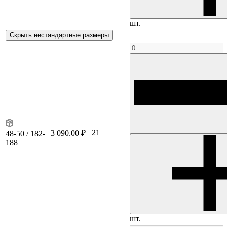
шт.
Скрыть нестандартные размеры
21
3 090.00 ₽
48-50 / 182-
188
шт.