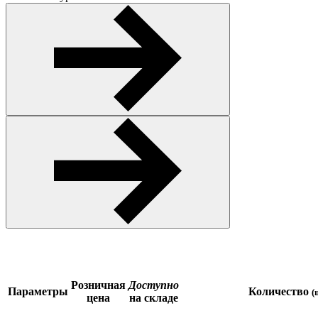
Розничная
Доступно
Параметры
Количество
(
цена
на складе