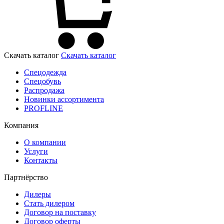
Скачать каталог
Скачать каталог
Спецодежда
Спецобувь
Распродажа
Новинки ассортимента
PROFLINE
Компания
О компании
Услуги
Контакты
Партнёрство
Дилеры
Стать дилером
Договор на поставку
Договор оферты