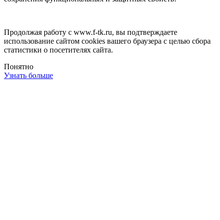
Продолжая работу с www.f-tk.ru, вы подтверждаете
использование сайтом cookies вашего браузера с целью сбора
статистики о посетителях сайта.
Понятно
Узнать больше