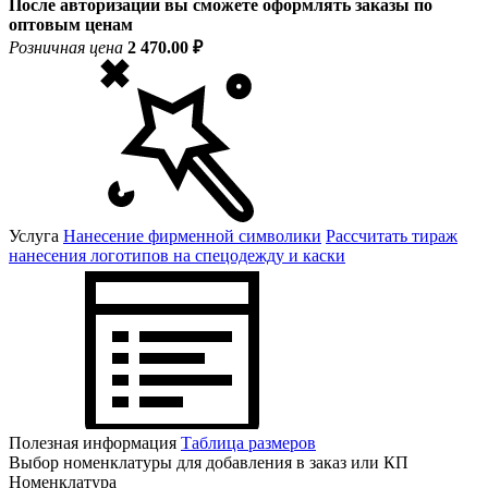
После авторизации вы сможете оформлять заказы по
оптовым ценам
Розничная цена
2 470.00 ₽
Услуга
Нанесение фирменной символики
Рассчитать тираж
нанесения логотипов на спецодежду и каски
Полезная информация
Таблица размеров
Выбор номенклатуры для добавления в заказ или КП
Номенклатура