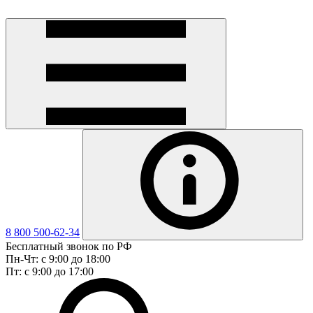
8 800 500-62-34
Бесплатный звонок по РФ
Пн-Чт: с 9:00 до 18:00
Пт: с 9:00 до 17:00