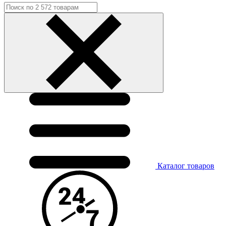
Каталог
товаров