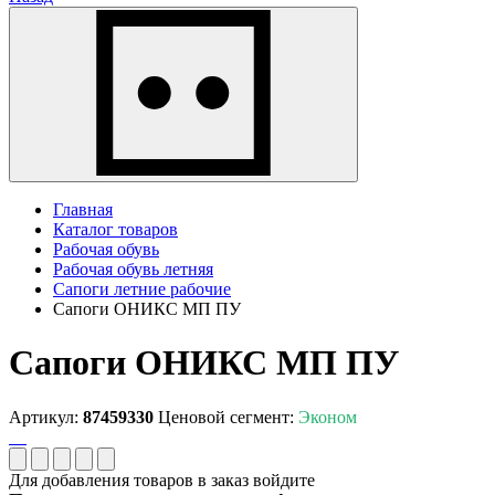
Главная
Каталог товаров
Рабочая обувь
Рабочая обувь летняя
Сапоги летние рабочие
Сапоги ОНИКС МП ПУ
Сапоги ОНИКС МП ПУ
Артикул:
87459330
Ценовой сегмент:
Эконом
Для добавления товаров в заказ войдите