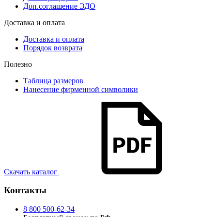
Доп.соглашение ЭДО
Доставка и оплата
Доставка и оплата
Порядок возврата
Полезно
Таблица размеров
Нанесение фирменной символики
Скачать каталог
Контакты
8 800 500-62-34