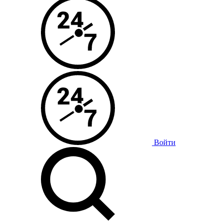
Войти