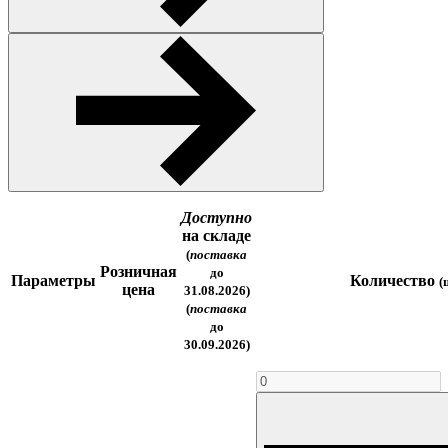
Доступно
на складе
(
поставка
Розничная
до
Параметры
Количество
(
цена
31.08.2026)
(
поставка
до
30.09.2026)