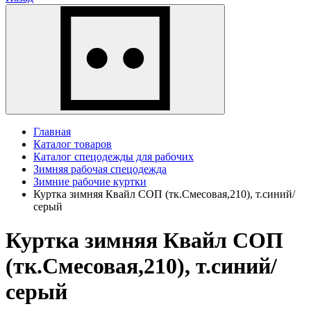
Главная
Каталог товаров
Каталог спецодежды для рабочих
Зимняя рабочая спецодежда
Зимние рабочие куртки
Куртка зимняя Квайл СОП (тк.Смесовая,210), т.синий/
серый
Куртка зимняя Квайл СОП
(тк.Смесовая,210), т.синий/
серый