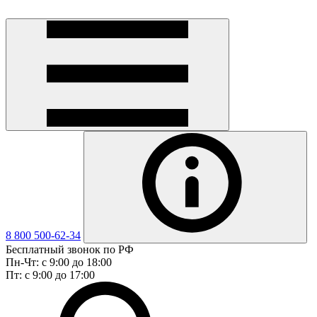
8 800 500-62-34
Бесплатный звонок по РФ
Пн-Чт: с 9:00 до 18:00
Пт: с 9:00 до 17:00