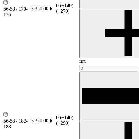
0
(+140)
3 350.00 ₽
56-58 / 170-
(+270)
176
шт.
0
(+140)
3 350.00 ₽
56-58 / 182-
(+290)
188