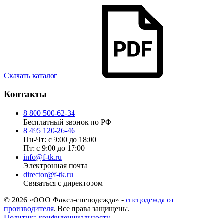
Скачать каталог
Контакты
8 800 500-62-34
Бесплатный звонок по РФ
8 495 120-26-46
Пн-Чт: с 9:00 до 18:00
Пт: с 9:00 до 17:00
info@f-tk.ru
Электронная почта
director@f-tk.ru
Связаться с директором
© 2026 «ООО Факел-спецодежда» -
спецодежда от
производителя
. Все права защищены.
Политика конфиденциальности