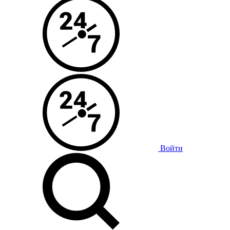
Войти