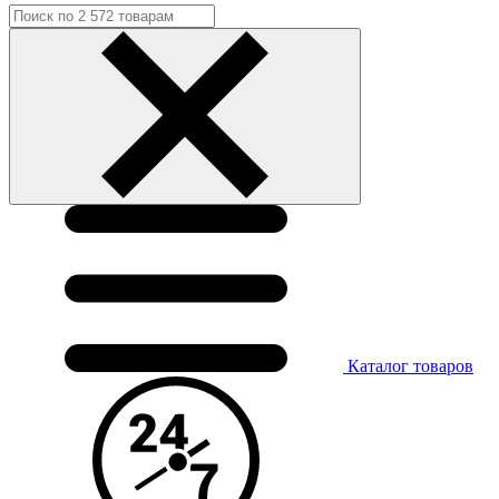
Каталог
товаров