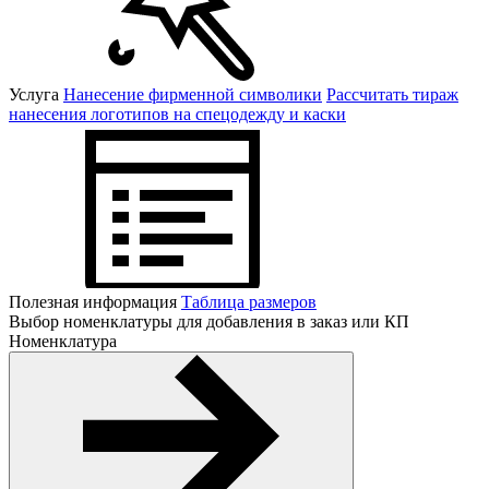
Услуга
Нанесение фирменной символики
Рассчитать тираж
нанесения логотипов на спецодежду и каски
Полезная информация
Таблица размеров
Выбор номенклатуры для добавления в заказ или КП
Номенклатура