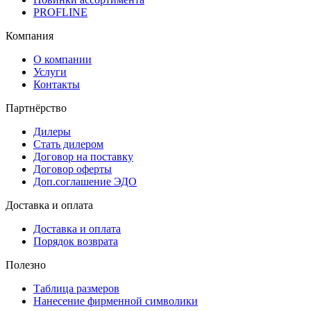
PROFLINE
Компания
О компании
Услуги
Контакты
Партнёрство
Дилеры
Стать дилером
Договор на поставку
Договор оферты
Доп.соглашение ЭДО
Доставка и оплата
Доставка и оплата
Порядок возврата
Полезно
Таблица размеров
Нанесение фирменной символики