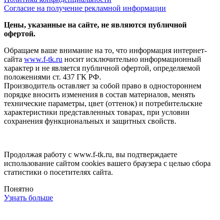
Согласие на получение рекламной информации
Цены, указанные на сайте, не являются публичной
офертой.
Обращаем ваше внимание на то, что информация интернет-
сайта
www.f-tk.ru
носит исключительно информационный
характер и не является публичной офертой, определяемой
положениями ст. 437 ГК РФ.
Производитель оставляет за собой право в одностороннем
порядке вносить изменения в состав материалов, менять
технические параметры, цвет (оттенок) и потребительские
характеристики представленных товарах, при условии
сохранения функциональных и защитных свойств.
Продолжая работу с www.f-tk.ru, вы подтверждаете
использование сайтом cookies вашего браузера с целью сбора
статистики о посетителях сайта.
Понятно
Узнать больше