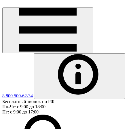
8 800 500-62-34
Бесплатный звонок по РФ
Пн-Чт: с 9:00 до 18:00
Пт: с 9:00 до 17:00