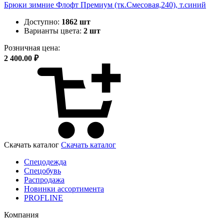
Брюки зимние Флофт Премиум (тк.Смесовая,240), т.синий
Доступно:
1862 шт
Варианты цвета:
2 шт
Розничная цена:
2 400.00 ₽
Скачать каталог
Скачать каталог
Спецодежда
Спецобувь
Распродажа
Новинки ассортимента
PROFLINE
Компания