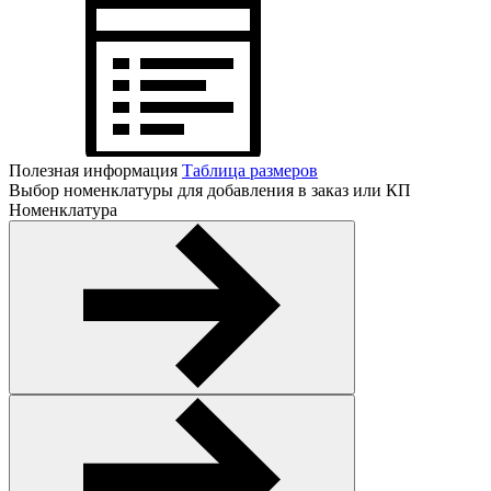
Полезная информация
Таблица размеров
Выбор номенклатуры для добавления в заказ или КП
Номенклатура