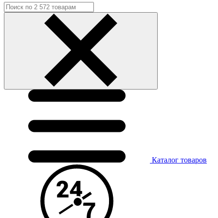
Каталог
товаров