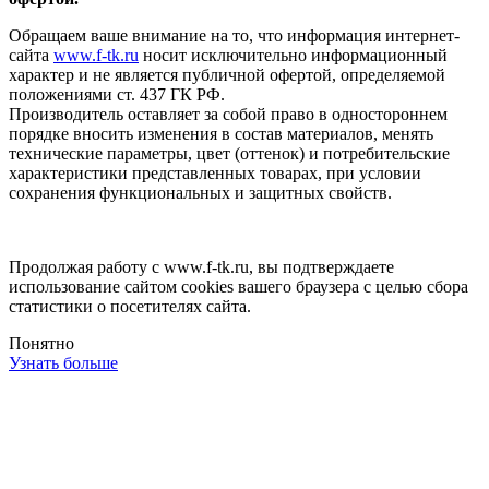
Обращаем ваше внимание на то, что информация интернет-
сайта
www.f-tk.ru
носит исключительно информационный
характер и не является публичной офертой, определяемой
положениями ст. 437 ГК РФ.
Производитель оставляет за собой право в одностороннем
порядке вносить изменения в состав материалов, менять
технические параметры, цвет (оттенок) и потребительские
характеристики представленных товарах, при условии
сохранения функциональных и защитных свойств.
Продолжая работу с www.f-tk.ru, вы подтверждаете
использование сайтом cookies вашего браузера с целью сбора
статистики о посетителях сайта.
Понятно
Узнать больше