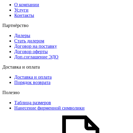
О компании
Услуги
Контакты
Партнёрство
Дилеры
Стать дилером
Договор на поставку
Договор оферты
Доп.соглашение ЭДО
Доставка и оплата
Доставка и оплата
Порядок возврата
Полезно
Таблица размеров
Нанесение фирменной символики