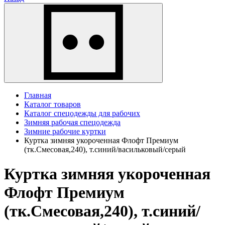
Главная
Каталог товаров
Каталог спецодежды для рабочих
Зимняя рабочая спецодежда
Зимние рабочие куртки
Куртка зимняя укороченная Флофт Премиум
(тк.Смесовая,240), т.синий/васильковый/серый
Куртка зимняя укороченная
Флофт Премиум
(тк.Смесовая,240), т.синий/