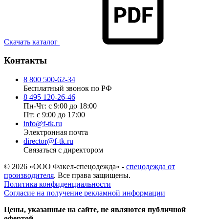
Скачать каталог
Контакты
8 800 500-62-34
Бесплатный звонок по РФ
8 495 120-26-46
Пн-Чт: с 9:00 до 18:00
Пт: с 9:00 до 17:00
info@f-tk.ru
Электронная почта
director@f-tk.ru
Связаться с директором
© 2026 «ООО Факел-спецодежда» -
спецодежда от
производителя
. Все права защищены.
Политика конфиденциальности
Согласие на получение рекламной информации
Цены, указанные на сайте, не являются публичной
офертой.