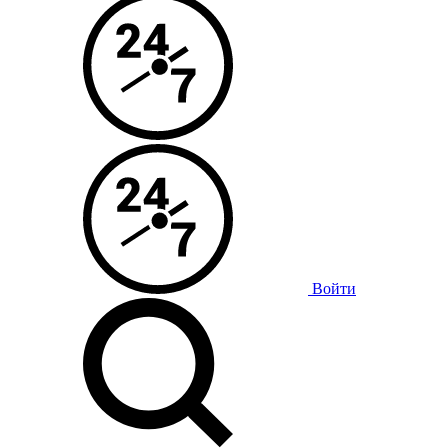
Войти