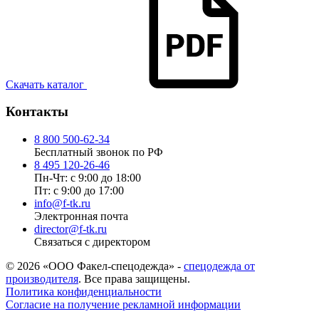
Скачать каталог
Контакты
8 800 500-62-34
Бесплатный звонок по РФ
8 495 120-26-46
Пн-Чт: с 9:00 до 18:00
Пт: с 9:00 до 17:00
info@f-tk.ru
Электронная почта
director@f-tk.ru
Связаться с директором
© 2026 «ООО Факел-спецодежда» -
спецодежда от
производителя
. Все права защищены.
Политика конфиденциальности
Согласие на получение рекламной информации