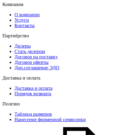
Компания
О компании
Услуги
Контакты
Партнёрство
Дилеры
Стать дилером
Договор на поставку
Договор оферты
Доп.соглашение ЭДО
Доставка и оплата
Доставка и оплата
Порядок возврата
Полезно
Таблица размеров
Нанесение фирменной символики