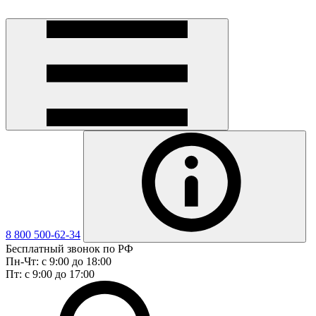
8 800 500-62-34
Бесплатный звонок по РФ
Пн-Чт: с 9:00 до 18:00
Пт: с 9:00 до 17:00