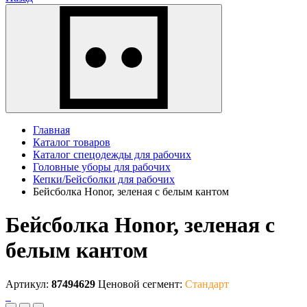
Главная
Каталог товаров
Каталог спецодежды для рабочих
Головные уборы для рабочих
Кепки/Бейсболки для рабочих
Бейсболка Honor, зеленая с белым кантом
Бейсболка Honor, зеленая с
белым кантом
Артикул:
87494629
Ценовой сегмент:
Стандарт