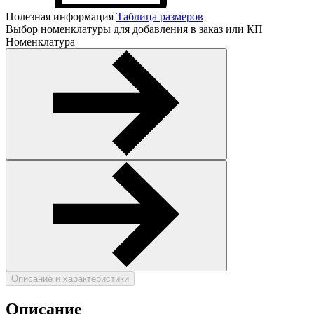
Полезная информация
Таблица размеров
Выбор номенклатуры для добавления в заказ или КП
Номенклатура
Описание и характеристики
Описание