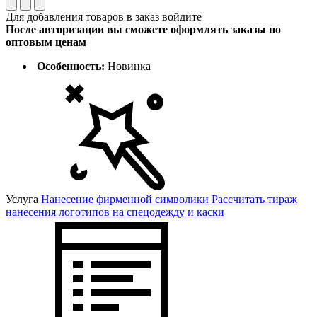
Для добавления товаров в заказ войдите
После авторизации вы сможете оформлять заказы по
оптовым ценам
Особенность:
Новинка
Услуга
Нанесение фирменной символики
Рассчитать тираж
нанесения логотипов на спецодежду и каски