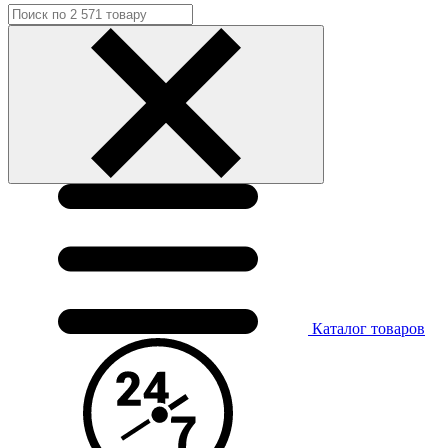
Каталог
товаров