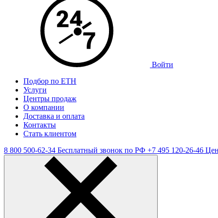
Войти
Подбор по ЕТН
Услуги
Центры продаж
О компании
Доставка и оплата
Контакты
Стать клиентом
8 800 500-62-34
Бесплатный звонок по РФ
+7 495 120-26-46
Цен