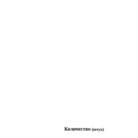
Количество
(штук)