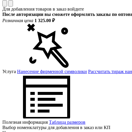
Для добавления товаров в заказ войдите
После авторизации вы сможете оформлять заказы по опто
Розничная цена
1 325.00 ₽
Услуга
Нанесение фирменной символики
Рассчитать тираж на
Полезная информация
Таблица размеров
Выбор номенклатуры для добавления в заказ или КП