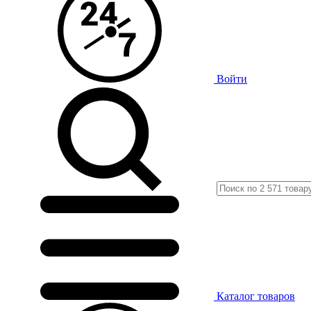
Войти
Каталог
товаров