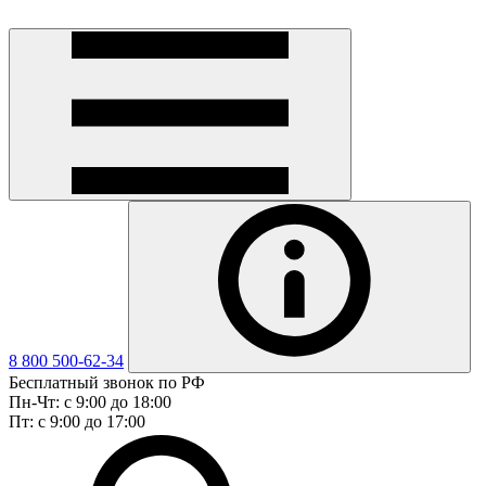
8 800 500-62-34
Бесплатный звонок по РФ
Пн-Чт: с 9:00 до 18:00
Пт: с 9:00 до 17:00