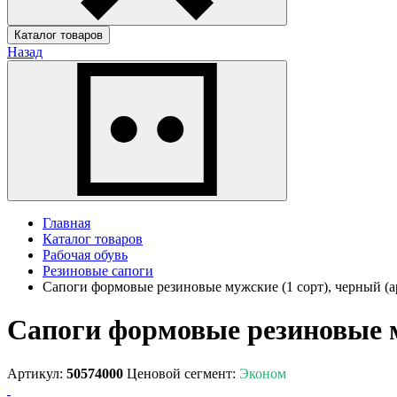
Каталог товаров
Назад
Главная
Каталог товаров
Рабочая обувь
Резиновые сапоги
Сапоги формовые резиновые мужские (1 сорт), черный (ар
Сапоги формовые резиновые му
Артикул:
50574000
Ценовой сегмент:
Эконом