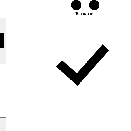
В заказе