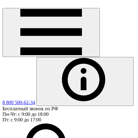
8 800 500-62-34
Бесплатный звонок по РФ
Пн-Чт: с 9:00 до 18:00
Пт: с 9:00 до 17:00