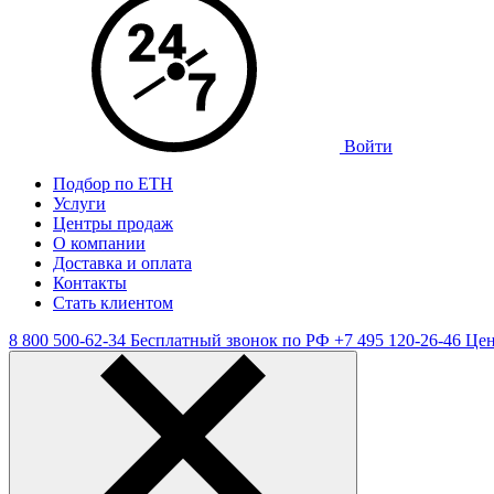
Войти
Подбор по ЕТН
Услуги
Центры продаж
О компании
Доставка и оплата
Контакты
Стать клиентом
8 800 500-62-34
Бесплатный звонок по РФ
+7 495 120-26-46
Цен