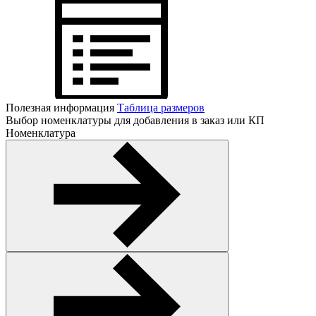
Полезная информация
Таблица размеров
Выбор номенклатуры для добавления в заказ или КП
Номенклатура