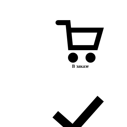
В заказе