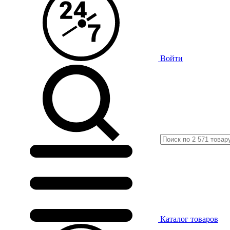
Войти
Каталог
товаров