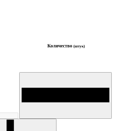
Количество
(штук)